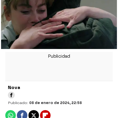
Nova
Publicado:
08 de enero de 2024, 22:58
Whatsapp
Facebook
X
Flipboard