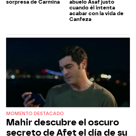
sorpresa de Carmina
abuelo Asaf justo
cuando él intenta
acabar con la vida de
Canfeza
MOMENTO DESTACADO
Mahir descubre el oscuro
secreto de Afet el día de su