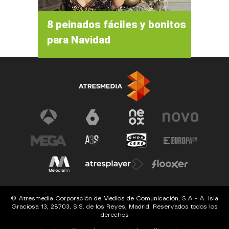
8 peinados fáciles y bonitos
para Navidad
© Atresmedia Corporación de Medios de Comunicación, S.A - A. Isla
Graciosa 13, 28703, S.S. de los Reyes, Madrid. Reservados todos los
derechos