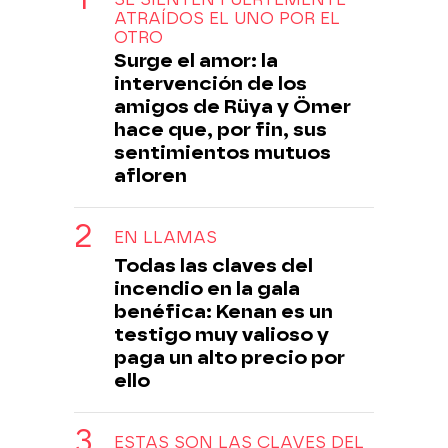
ATRAÍDOS EL UNO POR EL
OTRO
Surge el amor: la
intervención de los
amigos de Rüya y Ömer
hace que, por fin, sus
sentimientos mutuos
afloren
EN LLAMAS
Todas las claves del
incendio en la gala
benéfica: Kenan es un
testigo muy valioso y
paga un alto precio por
ello
ESTAS SON LAS CLAVES DEL