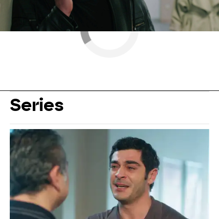
Series