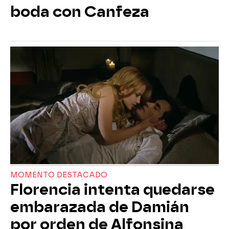
boda con Canfeza
MOMENTO DESTACADO
Florencia intenta quedarse
embarazada de Damián
por orden de Alfonsina