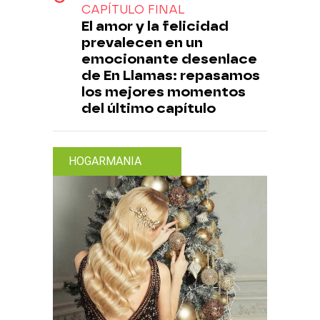
CAPÍTULO FINAL
El amor y la felicidad
prevalecen en un
emocionante desenlace
de En Llamas: repasamos
los mejores momentos
del último capítulo
HOGARMANIA