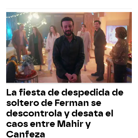
La fiesta de despedida de
soltero de Ferman se
descontrola y desata el
caos entre Mahir y
Canfeza