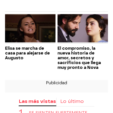
Elisa se marcha de
El compromiso, la
casa para alejarse de
nueva historia de
Augusto
amor, secretos y
sacrificios que llega
muy pronto a Nova
Las más vistas
Lo último
SE SIENTEN FUERTEMENTE