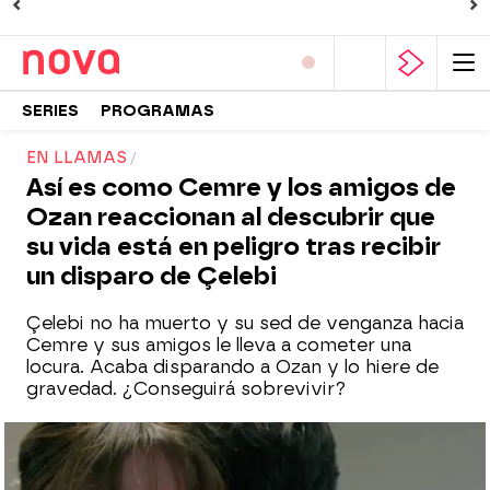
SERIES
PROGRAMAS
EN LLAMAS
Así es como Cemre y los amigos de
Ozan reaccionan al descubrir que
su vida está en peligro tras recibir
un disparo de Çelebi
Çelebi no ha muerto y su sed de venganza hacia
Cemre y sus amigos le lleva a cometer una
locura. Acaba disparando a Ozan y lo hiere de
gravedad. ¿Conseguirá sobrevivir?