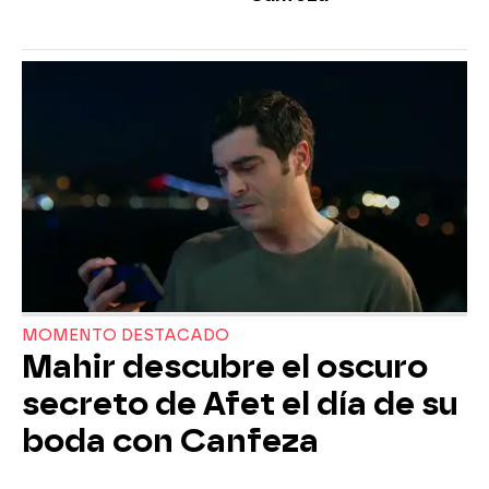
MOMENTO DESTACADO
Mahir descubre el oscuro
secreto de Afet el día de su
boda con Canfeza