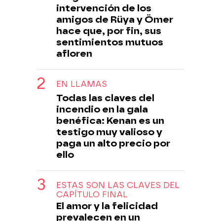
intervención de los
amigos de Rüya y Ömer
hace que, por fin, sus
sentimientos mutuos
afloren
EN LLAMAS
Todas las claves del
incendio en la gala
benéfica: Kenan es un
testigo muy valioso y
paga un alto precio por
ello
ESTAS SON LAS CLAVES DEL
CAPÍTULO FINAL
El amor y la felicidad
prevalecen en un