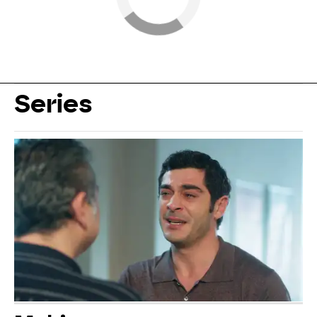
Series