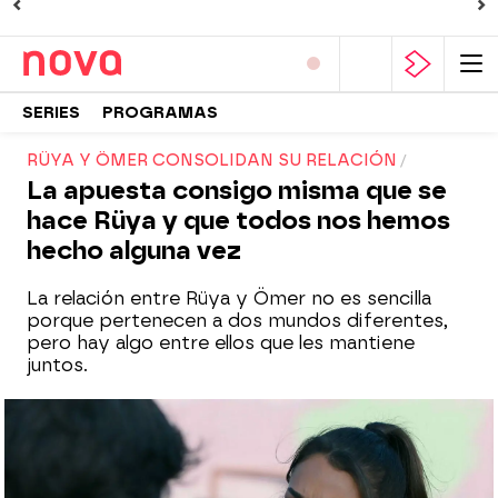
SERIES
PROGRAMAS
RÜYA Y ÖMER CONSOLIDAN SU RELACIÓN
La apuesta consigo misma que se
hace Rüya y que todos nos hemos
hecho alguna vez
La relación entre Rüya y Ömer no es sencilla
porque pertenecen a dos mundos diferentes,
pero hay algo entre ellos que les mantiene
juntos.