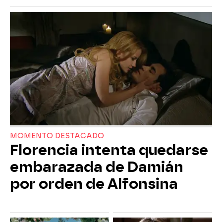
MOMENTO DESTACADO
Florencia intenta quedarse
embarazada de Damián
por orden de Alfonsina