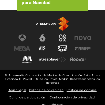
para Navidad
© Atresmedia Corporación de Medios de Comunicación, S.A - A. Isla
Graciosa 13, 28703, S.S. de los Reyes, Madrid. Reservados todos los
derechos
Aviso legal
Política de privacidad
Política de cookies
Cond. de participación
Configuración de privacidad
Accesibilidad