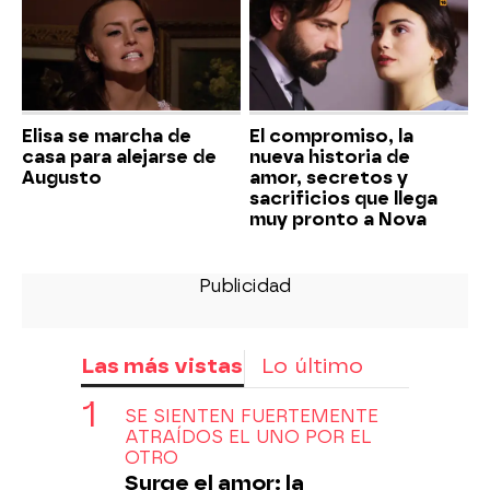
Elisa se marcha de
El compromiso, la
casa para alejarse de
nueva historia de
Augusto
amor, secretos y
sacrificios que llega
muy pronto a Nova
Las más vistas
Lo último
SE SIENTEN FUERTEMENTE
ATRAÍDOS EL UNO POR EL
OTRO
Surge el amor: la