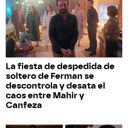
La fiesta de despedida de
soltero de Ferman se
descontrola y desata el
caos entre Mahir y
Canfeza