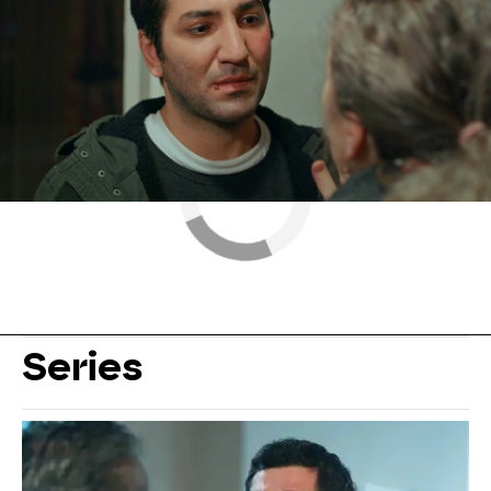
Series