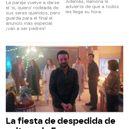
Además, Ramona le
La pareja vuelve a darse
advierte de que a todos
el 'sí, quiero' rodeada de
les llega su hora.
sus seres queridos, pero
guarda para el final el
anuncio más especial:
¡van a ser padres!
La fiesta de despedida de