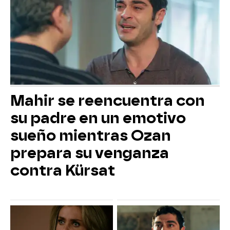
Mahir se reencuentra con
su padre en un emotivo
sueño mientras Ozan
prepara su venganza
contra Kürsat