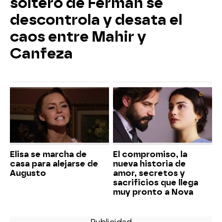
soltero de Ferman se
descontrola y desata el
caos entre Mahir y
Canfeza
Elisa se marcha de
El compromiso, la
casa para alejarse de
nueva historia de
Augusto
amor, secretos y
sacrificios que llega
muy pronto a Nova