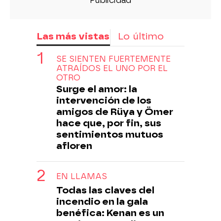
Las más vistas
Lo último
SE SIENTEN FUERTEMENTE
ATRAÍDOS EL UNO POR EL
OTRO
Surge el amor: la
intervención de los
amigos de Rüya y Ömer
hace que, por fin, sus
sentimientos mutuos
afloren
EN LLAMAS
Todas las claves del
incendio en la gala
benéfica: Kenan es un