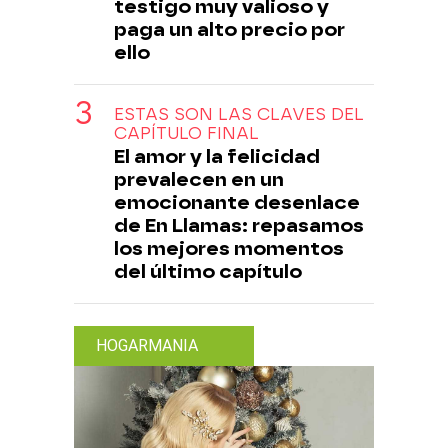
testigo muy valioso y
paga un alto precio por
ello
ESTAS SON LAS CLAVES DEL
CAPÍTULO FINAL
El amor y la felicidad
prevalecen en un
emocionante desenlace
de En Llamas: repasamos
los mejores momentos
del último capítulo
HOGARMANIA