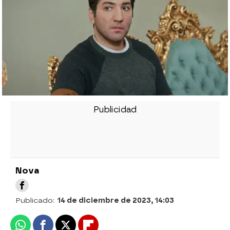
Nova
Publicado:
14 de diciembre de 2023, 14:03
Whatsapp
Facebook
X
Flipboard