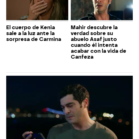
El cuerpo de Kenia
Mahir descubre la
sale a la luz ante la
verdad sobre su
sorpresa de Carmina
abuelo Asaf justo
cuando él intenta
acabar con la vida de
Canfeza