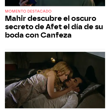
MOMENTO DESTACADO
Mahir descubre el oscuro
secreto de Afet el día de su
boda con Canfeza