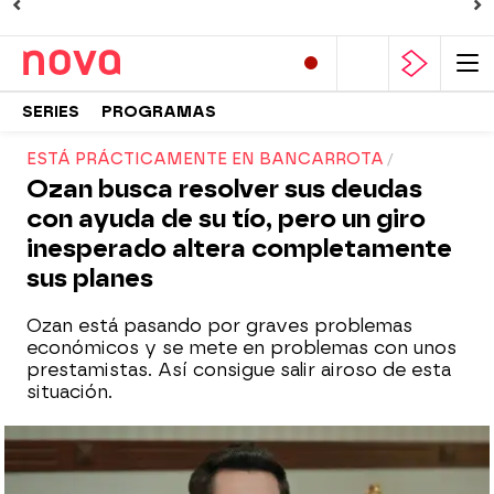
SERIES
PROGRAMAS
ESTÁ PRÁCTICAMENTE EN BANCARROTA
Ozan busca resolver sus deudas
con ayuda de su tío, pero un giro
inesperado altera completamente
sus planes
Ozan está pasando por graves problemas
económicos y se mete en problemas con unos
prestamistas. Así consigue salir airoso de esta
situación.