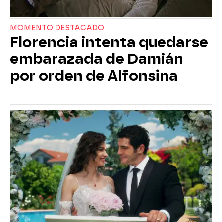
MOMENTO DESTACADO
Florencia intenta quedarse
embarazada de Damián
por orden de Alfonsina