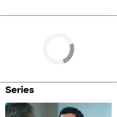
Series