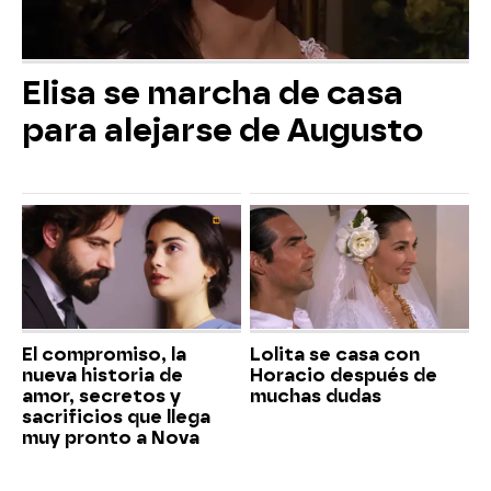
Elisa se marcha de casa
para alejarse de Augusto
El compromiso, la
Lolita se casa con
nueva historia de
Horacio después de
amor, secretos y
muchas dudas
sacrificios que llega
muy pronto a Nova