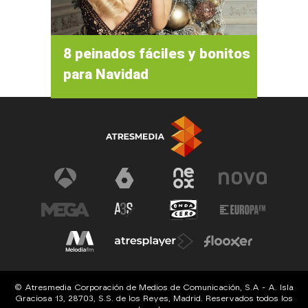
8 peinados fáciles y bonitos
para Navidad
© Atresmedia Corporación de Medios de Comunicación, S.A - A. Isla
Graciosa 13, 28703, S.S. de los Reyes, Madrid. Reservados todos los