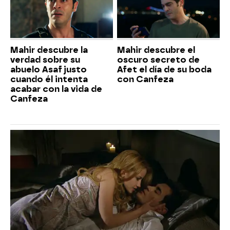
Mahir descubre la
Mahir descubre el
verdad sobre su
oscuro secreto de
abuelo Asaf justo
Afet el día de su boda
cuando él intenta
con Canfeza
acabar con la vida de
Canfeza