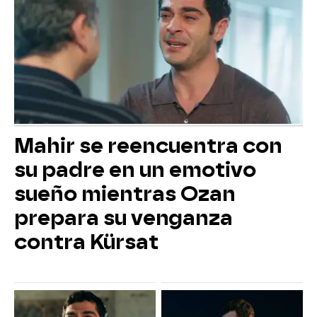
Mahir se reencuentra con
su padre en un emotivo
sueño mientras Ozan
prepara su venganza
contra Kürsat