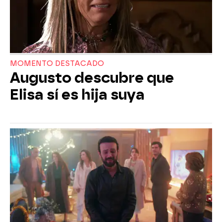
MOMENTO DESTACADO
Augusto descubre que
Elisa sí es hija suya