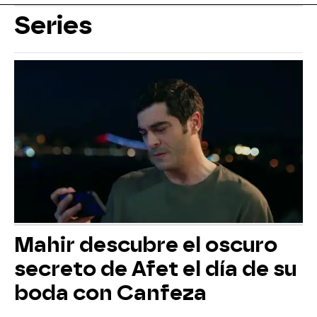
Series
Mahir descubre el oscuro
secreto de Afet el día de su
boda con Canfeza