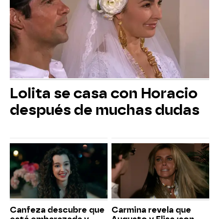
Lolita se casa con Horacio
después de muchas dudas
Canfeza descubre que
Carmina revela que