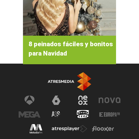
8 peinados fáciles y bonitos
para Navidad