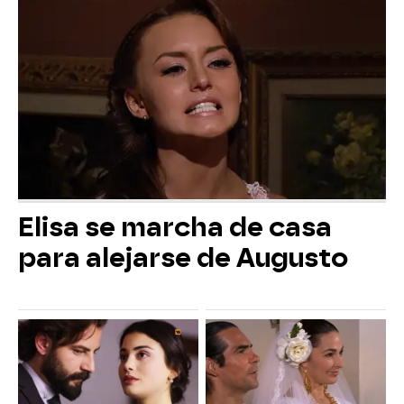
Elisa se marcha de casa
para alejarse de Augusto