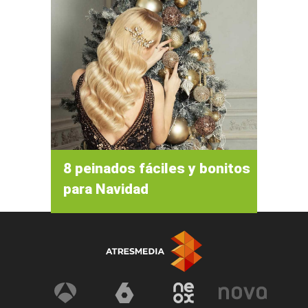
8 peinados fáciles y bonitos
para Navidad