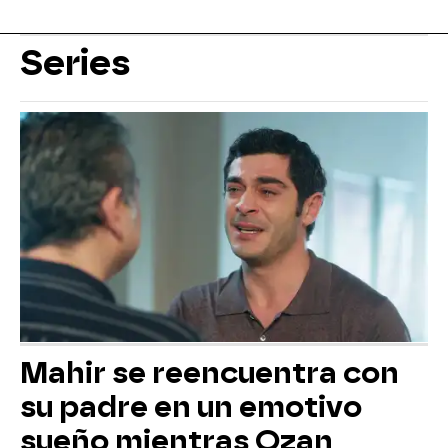
Series
Mahir se reencuentra con
su padre en un emotivo
sueño mientras Ozan