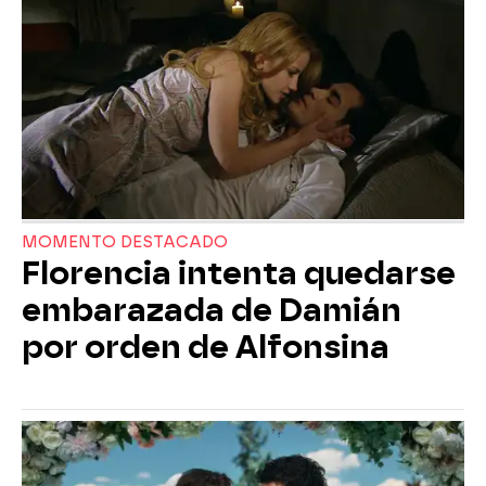
MOMENTO DESTACADO
Florencia intenta quedarse
embarazada de Damián
por orden de Alfonsina