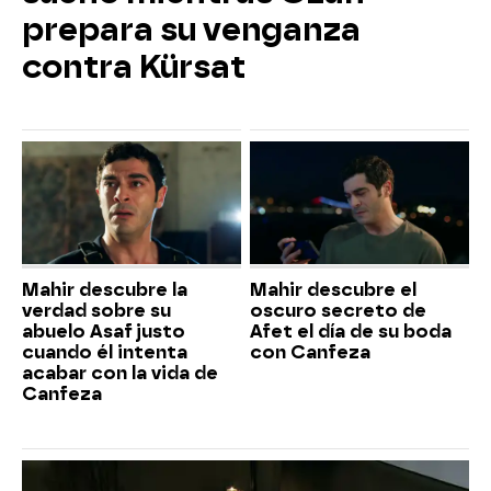
prepara su venganza
contra Kürsat
Mahir descubre la
Mahir descubre el
verdad sobre su
oscuro secreto de
abuelo Asaf justo
Afet el día de su boda
cuando él intenta
con Canfeza
acabar con la vida de
Canfeza