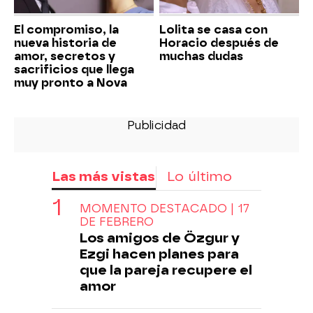
El compromiso, la
Lolita se casa con
nueva historia de
Horacio después de
amor, secretos y
muchas dudas
sacrificios que llega
muy pronto a Nova
Las más vistas
Lo último
MOMENTO DESTACADO | 17
DE FEBRERO
Los amigos de Özgur y
Ezgi hacen planes para
que la pareja recupere el
amor