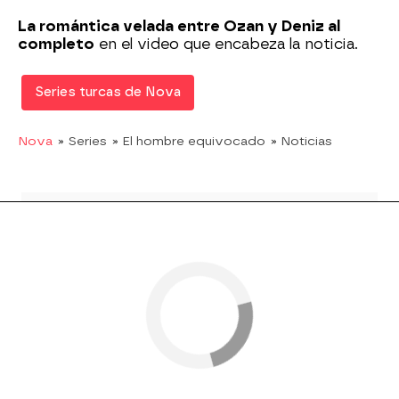
La romántica velada entre Ozan y Deniz al
completo
en el video que encabeza la noticia.
Series turcas de Nova
Nova
» Series
» El hombre equivocado
» Noticias