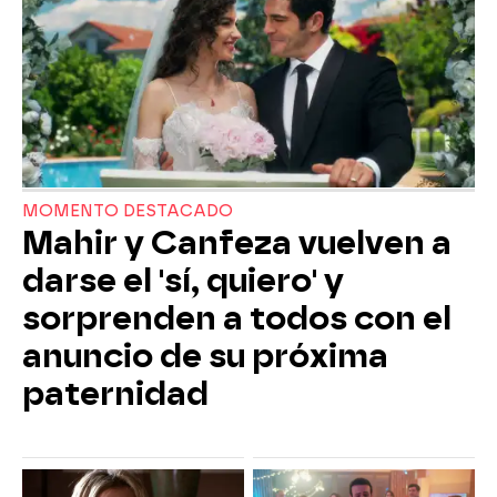
MOMENTO DESTACADO
Mahir y Canfeza vuelven a
darse el 'sí, quiero' y
sorprenden a todos con el
anuncio de su próxima
paternidad