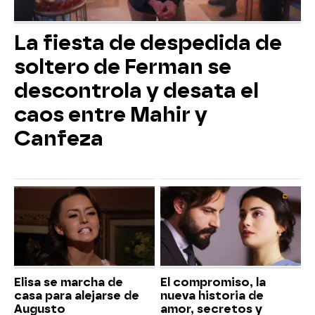
La fiesta de despedida de
soltero de Ferman se
descontrola y desata el
caos entre Mahir y
Canfeza
Elisa se marcha de
El compromiso, la
casa para alejarse de
nueva historia de
Augusto
amor, secretos y