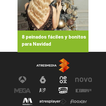
8 peinados fáciles y bonitos
para Navidad