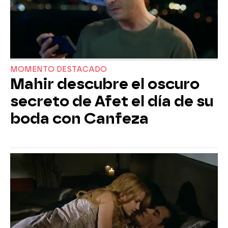
MOMENTO DESTACADO
Mahir descubre el oscuro
secreto de Afet el día de su
boda con Canfeza