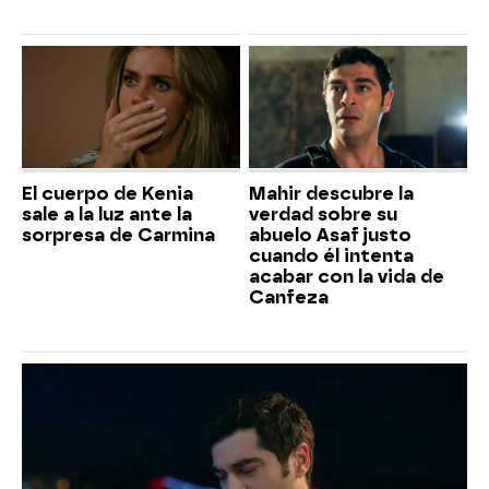
El cuerpo de Kenia
Mahir descubre la
sale a la luz ante la
verdad sobre su
sorpresa de Carmina
abuelo Asaf justo
cuando él intenta
acabar con la vida de
Canfeza