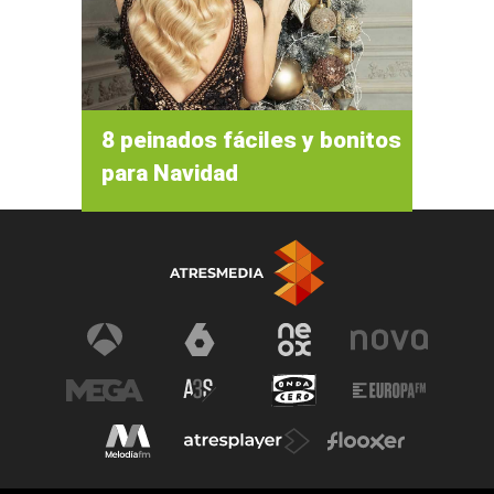
8 peinados fáciles y bonitos
para Navidad