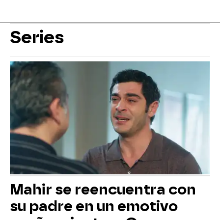
Series
Mahir se reencuentra con
su padre en un emotivo