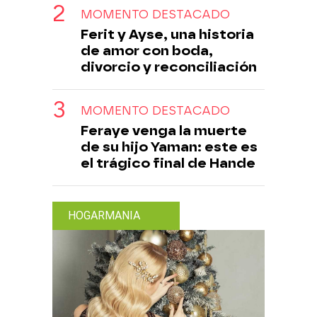
MOMENTO DESTACADO
Ferit y Ayse, una historia
de amor con boda,
divorcio y reconciliación
MOMENTO DESTACADO
Feraye venga la muerte
de su hijo Yaman: este es
el trágico final de Hande
HOGARMANIA