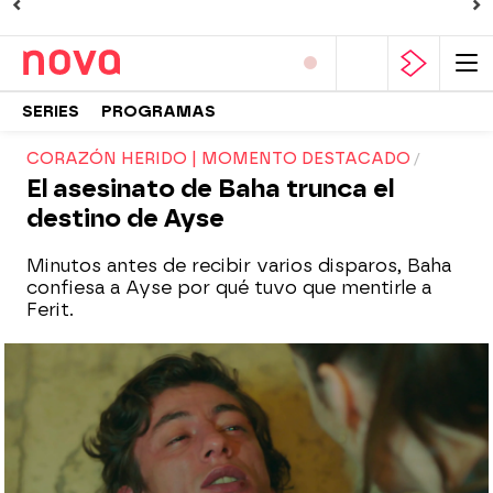
SERIES
PROGRAMAS
CORAZÓN HERIDO | MOMENTO DESTACADO
El asesinato de Baha trunca el
destino de Ayse
Minutos antes de recibir varios disparos, Baha
confiesa a Ayse por qué tuvo que mentirle a
Ferit.