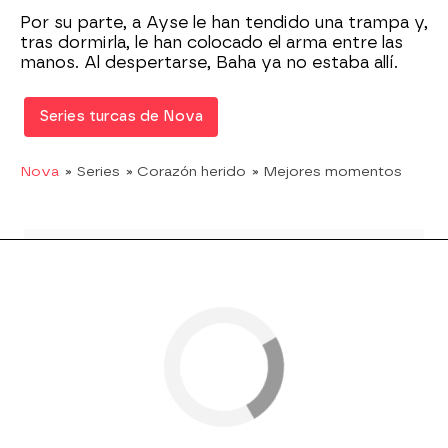
Por su parte, a Ayse le han tendido una trampa y,
tras dormirla, le han colocado el arma entre las
manos. Al despertarse, Baha ya no estaba allí.
Series turcas de Nova
Nova
» Series
» Corazón herido
» Mejores momentos