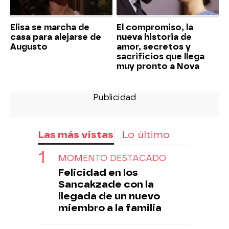
Elisa se marcha de
El compromiso, la
casa para alejarse de
nueva historia de
Augusto
amor, secretos y
sacrificios que llega
muy pronto a Nova
Las más vistas
Lo último
MOMENTO DESTACADO
Felicidad en los
Sancakzade con la
llegada de un nuevo
miembro a la familia