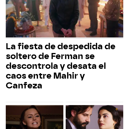
La fiesta de despedida de
soltero de Ferman se
descontrola y desata el
caos entre Mahir y
Canfeza