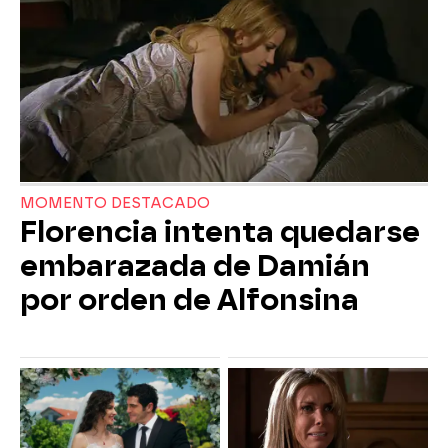
MOMENTO DESTACADO
Florencia intenta quedarse
embarazada de Damián
por orden de Alfonsina