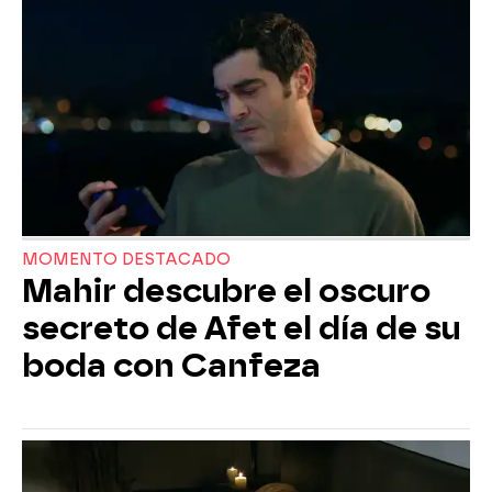
MOMENTO DESTACADO
Mahir descubre el oscuro
secreto de Afet el día de su
boda con Canfeza