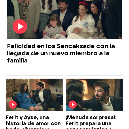
Felicidad en los Sancakzade con la
llegada de un nuevo miembro a la
familia
Ferit y Ayse, una
¡Menuda sorpresa!:
historia de amor con
Ferit prepara una