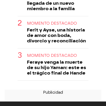
llegada de un nuevo
miembro a la familia
MOMENTO DESTACADO
Ferit y Ayse, una historia
de amor con boda,
divorcio y reconciliación
MOMENTO DESTACADO
Feraye venga la muerte
de su hijo Yaman: este es
el trágico final de Hande