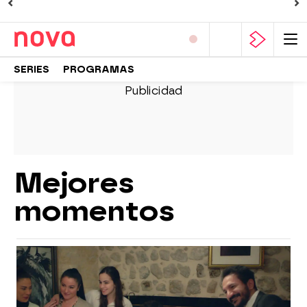
SERIES
PROGRAMAS
Mejores
momentos