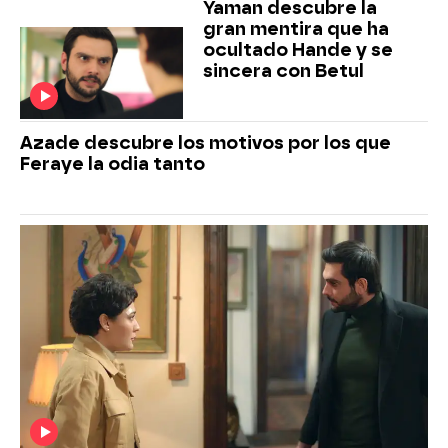
Yaman descubre la
gran mentira que ha
ocultado Hande y se
sincera con Betul
Azade descubre los motivos por los que
Feraye la odia tanto