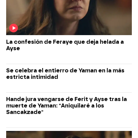
La confesión de Feraye que deja helada a
Ayse
Se celebra el entierro de Yaman en la más
estricta intimidad
Hande jura vengarse de Ferit y Ayse tras la
muerte de Yaman: "Aniquilaré a los
Sancakzade"