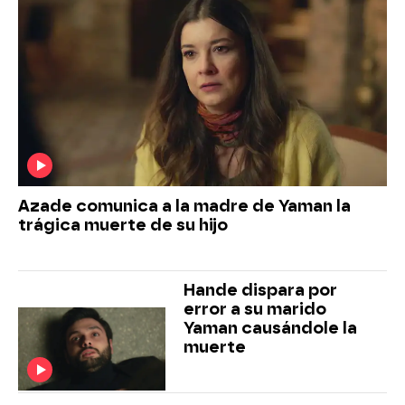
Azade comunica a la madre de Yaman la
trágica muerte de su hijo
Hande dispara por
error a su marido
Yaman causándole la
muerte