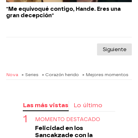
"Me equivoqué contigo, Hande. Eres una
gran decepción"
Siguiente
Nova
» Series
» Corazón herido
» Mejores momentos
Las más vistas
Lo último
MOMENTO DESTACADO
Felicidad en los
Sancakzade con la