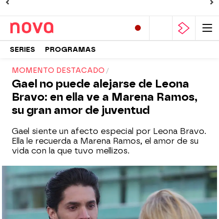
SERIES
PROGRAMAS
MOMENTO DESTACADO
Gael no puede alejarse de Leona
Bravo: en ella ve a Marena Ramos,
su gran amor de juventud
Gael siente un afecto especial por Leona Bravo.
Ella le recuerda a Marena Ramos, el amor de su
vida con la que tuvo mellizos.