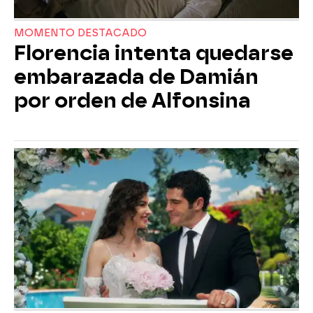
MOMENTO DESTACADO
Florencia intenta quedarse
embarazada de Damián
por orden de Alfonsina