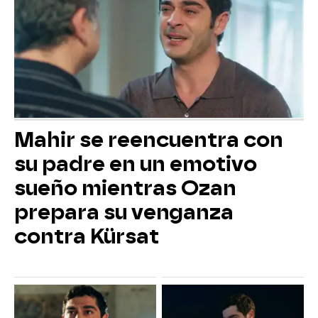
Mahir se reencuentra con
su padre en un emotivo
sueño mientras Ozan
prepara su venganza
contra Kürsat