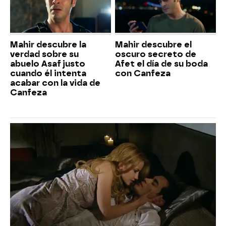
Mahir descubre la
Mahir descubre el
verdad sobre su
oscuro secreto de
abuelo Asaf justo
Afet el día de su boda
cuando él intenta
con Canfeza
acabar con la vida de
Canfeza