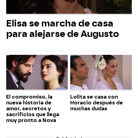
Elisa se marcha de casa
para alejarse de Augusto
El compromiso, la
Lolita se casa con
nueva historia de
Horacio después de
amor, secretos y
muchas dudas
sacrificios que llega
muy pronto a Nova