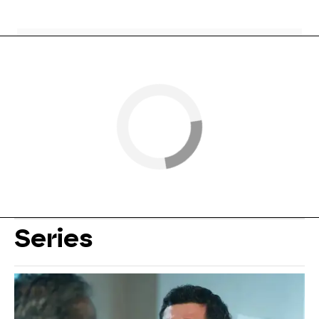
Series