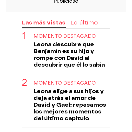
Las más vistas
Lo último
MOMENTO DESTACADO
Leona descubre que
Benjamín es su hijo y
rompe con David al
descubrir que él lo sabía
MOMENTO DESTACADO
Leona elige a sus hijos y
deja atrás el amor de
David y Gael: repasamos
los mejores momentos
del último capítulo