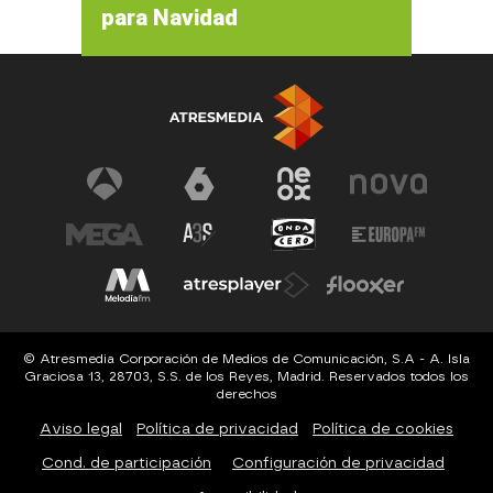
para Navidad
© Atresmedia Corporación de Medios de Comunicación, S.A - A. Isla
Graciosa 13, 28703, S.S. de los Reyes, Madrid. Reservados todos los
derechos
Aviso legal
Política de privacidad
Política de cookies
Cond. de participación
Configuración de privacidad