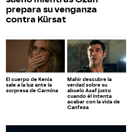
prepara su venganza
contra Kürsat
El cuerpo de Kenia
Mahir descubre la
sale a la luz ante la
verdad sobre su
sorpresa de Carmina
abuelo Asaf justo
cuando él intenta
acabar con la vida de
Canfeza