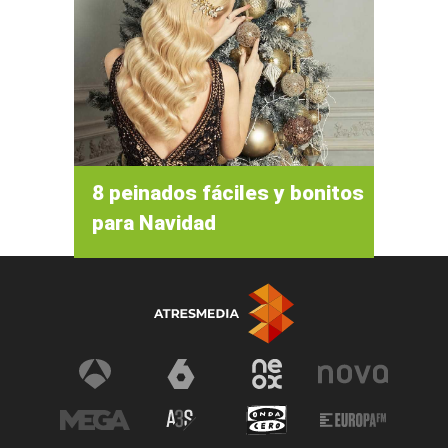
8 peinados fáciles y bonitos
para Navidad