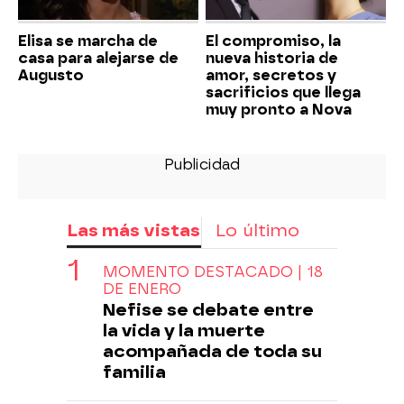
Elisa se marcha de
El compromiso, la
casa para alejarse de
nueva historia de
Augusto
amor, secretos y
sacrificios que llega
muy pronto a Nova
Las más vistas
Lo último
MOMENTO DESTACADO | 18
DE ENERO
Nefise se debate entre
la vida y la muerte
acompañada de toda su
familia