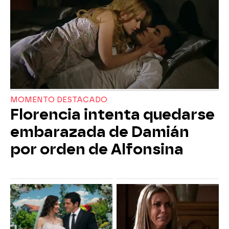
MOMENTO DESTACADO
Florencia intenta quedarse
embarazada de Damián
por orden de Alfonsina