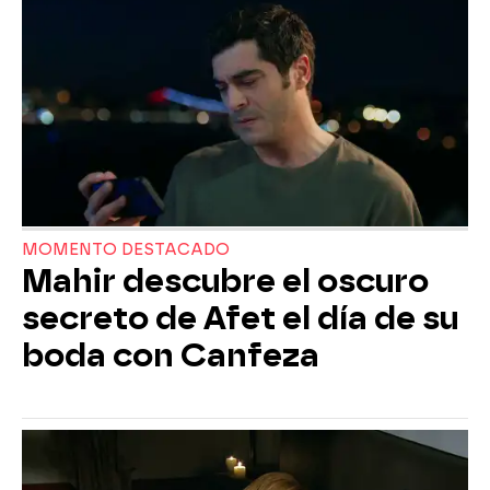
MOMENTO DESTACADO
Mahir descubre el oscuro
secreto de Afet el día de su
boda con Canfeza