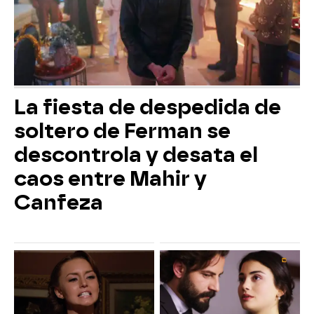
La fiesta de despedida de
soltero de Ferman se
descontrola y desata el
caos entre Mahir y
Canfeza