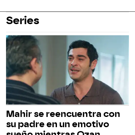
Series
Mahir se reencuentra con
su padre en un emotivo
sueño mientras Ozan