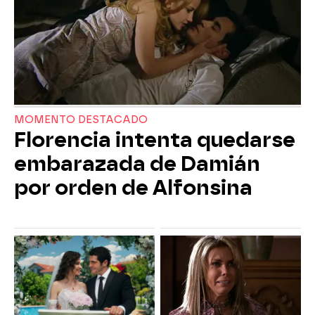
MOMENTO DESTACADO
Florencia intenta quedarse
embarazada de Damián
por orden de Alfonsina