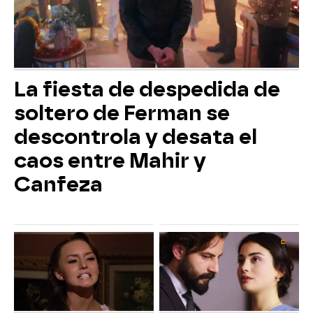
La fiesta de despedida de
soltero de Ferman se
descontrola y desata el
caos entre Mahir y
Canfeza