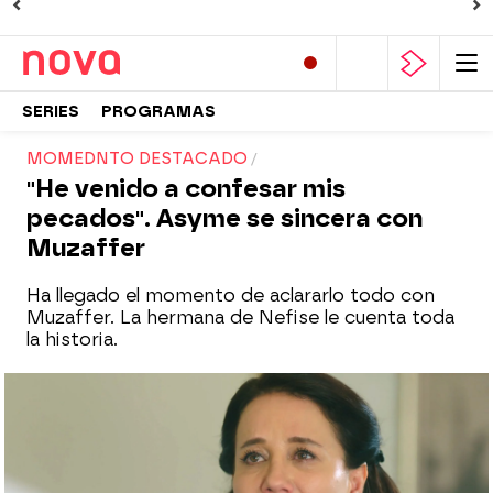
SERIES
PROGRAMAS
MOMEDNTO DESTACADO
"He venido a confesar mis
pecados". Asyme se sincera con
Muzaffer
Ha llegado el momento de aclararlo todo con
Muzaffer. La hermana de Nefise le cuenta toda
la historia.