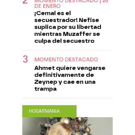
MOMENTO DESTACADO | 26
DE ENERO
¡Cemal es el
secuestrador! Nefise
suplica por su libertad
mientras Muzaffer se
culpa del secuestro
MOMENTO DESTACADO
Ahmet quiere vengarse
definitivamente de
Zeynep y cae en una
trampa
HOGARMANIA