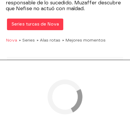
responsable de lo sucedido. Muzaffer descubre
que Nefise no actuó con maldad.
Series turcas de Nova
Nova
» Series
» Alas rotas
» Mejores momentos