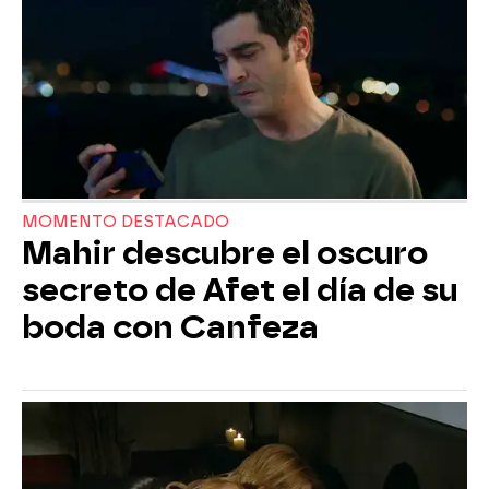
MOMENTO DESTACADO
Mahir descubre el oscuro
secreto de Afet el día de su
boda con Canfeza