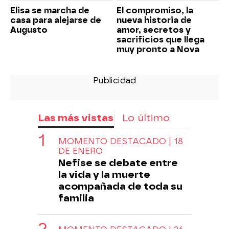
Elisa se marcha de
El compromiso, la
casa para alejarse de
nueva historia de
Augusto
amor, secretos y
sacrificios que llega
muy pronto a Nova
Las más vistas
Lo último
MOMENTO DESTACADO | 18
DE ENERO
Nefise se debate entre
la vida y la muerte
acompañada de toda su
familia