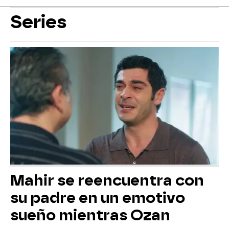
Series
Mahir se reencuentra con
su padre en un emotivo
sueño mientras Ozan