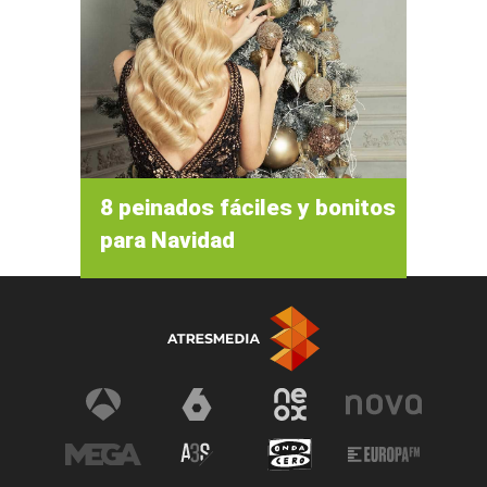
8 peinados fáciles y bonitos
para Navidad