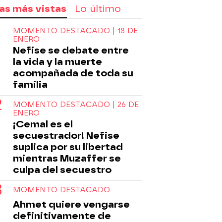
as más vistas
Lo último
MOMENTO DESTACADO | 18 DE
ENERO
Nefise se debate entre
la vida y la muerte
acompañada de toda su
familia
MOMENTO DESTACADO | 26 DE
ENERO
¡Cemal es el
secuestrador! Nefise
suplica por su libertad
mientras Muzaffer se
culpa del secuestro
MOMENTO DESTACADO
Ahmet quiere vengarse
definitivamente de