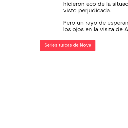
hicieron eco de la situa
visto perjudicada.
Pero un rayo de esperan
los ojos en la visita de 
Series turcas de Nova