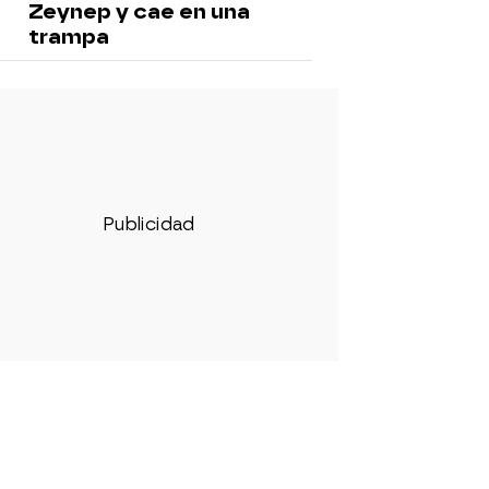
Zeynep y cae en una
trampa