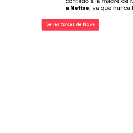
contado a la madre de 
a Nefise
, ya que nunca 
Series turcas de Nova