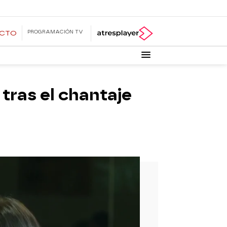
PROGRAMACIÓN TV
ECTO
tras el chantaje