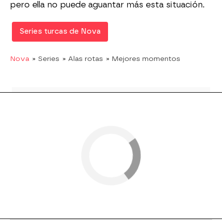
pero ella no puede aguantar más esta situación.
Series turcas de Nova
Nova
» Series
» Alas rotas
» Mejores momentos