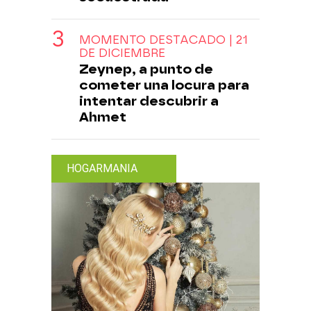
MOMENTO DESTACADO | 21
DE DICIEMBRE
Zeynep, a punto de
cometer una locura para
intentar descubrir a
Ahmet
HOGARMANIA