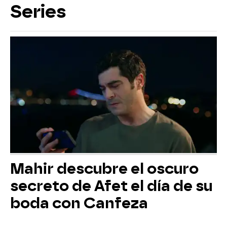
Series
Mahir descubre el oscuro
secreto de Afet el día de su
boda con Canfeza