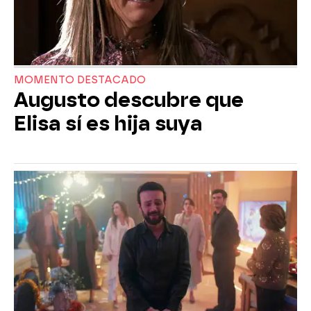
MOMENTO DESTACADO
Augusto descubre que
Elisa sí es hija suya