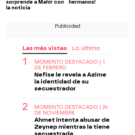
sorprende a Mahir con
hermanos!
la noticia
Las más vistas
Lo último
MOMENTO DESTACADO | 1
DE FEBRERO
Nefise le revela a Azime
la identidad de su
secuestrador
MOMENTO DESTACADO | 24
DE NOVIEMBRE
Ahmet intenta abusar de
Zeynep mientras la tiene
secuestrada