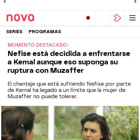
SERIES
PROGRAMAS
MOMENTO DESTACADO
Nefise está decidida a enfrentarse
a Kemal aunque eso suponga su
ruptura con Muzaffer
El chantaje que está sufriendo Nefise por parte
de Kemal ha legado a un límite que la mujer de
Muzaffer no puede tolerar.