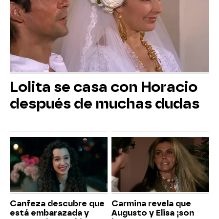
Lolita se casa con Horacio
después de muchas dudas
Canfeza descubre que
Carmina revela que
está embarazada y
Augusto y Elisa ¡son