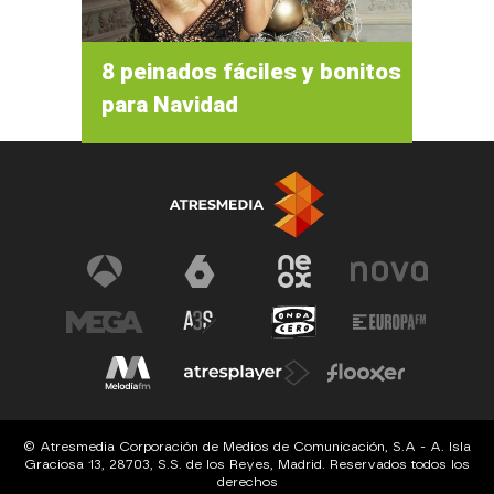
8 peinados fáciles y bonitos
para Navidad
© Atresmedia Corporación de Medios de Comunicación, S.A - A. Isla
Graciosa 13, 28703, S.S. de los Reyes, Madrid. Reservados todos los
derechos