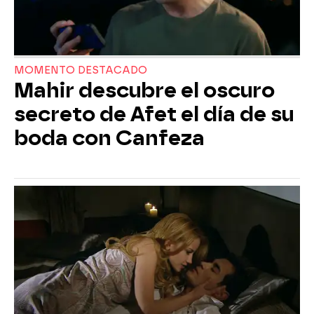
MOMENTO DESTACADO
Mahir descubre el oscuro
secreto de Afet el día de su
boda con Canfeza