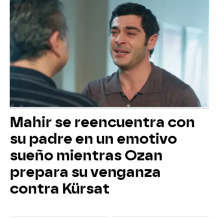
Mahir se reencuentra con
su padre en un emotivo
sueño mientras Ozan
prepara su venganza
contra Kürsat