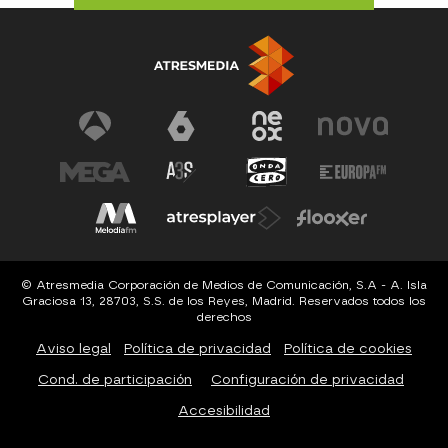
© Atresmedia Corporación de Medios de Comunicación, S.A - A. Isla
Graciosa 13, 28703, S.S. de los Reyes, Madrid. Reservados todos los
derechos
Aviso legal
Política de privacidad
Política de cookies
Cond. de participación
Configuración de privacidad
Accesibilidad