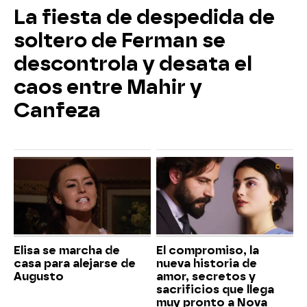
La fiesta de despedida de
soltero de Ferman se
descontrola y desata el
caos entre Mahir y
Canfeza
Elisa se marcha de
El compromiso, la
casa para alejarse de
nueva historia de
Augusto
amor, secretos y
sacrificios que llega
muy pronto a Nova