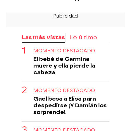
Las más vistas
Lo último
MOMENTO DESTACADO
El bebé de Carmina
muere y ella pierde la
cabeza
MOMENTO DESTACADO
Gael besa a Elisa para
despedirse ¡Y Damián los
sorprende!
MOMENTO DESTACADO