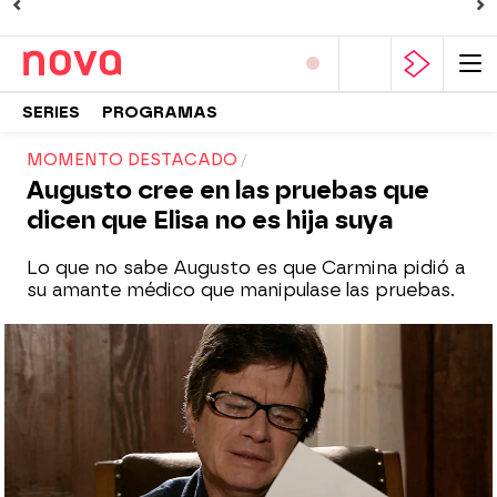
SERIES
PROGRAMAS
MOMENTO DESTACADO
Augusto cree en las pruebas que
dicen que Elisa no es hija suya
Lo que no sabe Augusto es que Carmina pidió a
su amante médico que manipulase las pruebas.
Nova