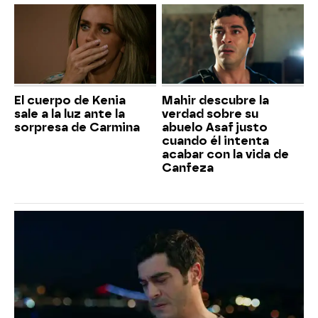
El cuerpo de Kenia
Mahir descubre la
sale a la luz ante la
verdad sobre su
sorpresa de Carmina
abuelo Asaf justo
cuando él intenta
acabar con la vida de
Canfeza