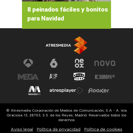
8 peinados fáciles y bonitos
para Navidad
© Atresmedia Corporación de Medios de Comunicación, S.A - A. Isla
Graciosa 13, 28703, S.S. de los Reyes, Madrid. Reservados todos los
derechos
Aviso legal
Política de privacidad
Política de cookies