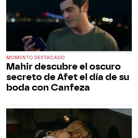
MOMENTO DESTACADO
Mahir descubre el oscuro
secreto de Afet el día de su
boda con Canfeza