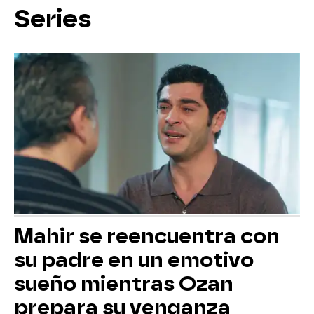
Series
Mahir se reencuentra con
su padre en un emotivo
sueño mientras Ozan
prepara su venganza