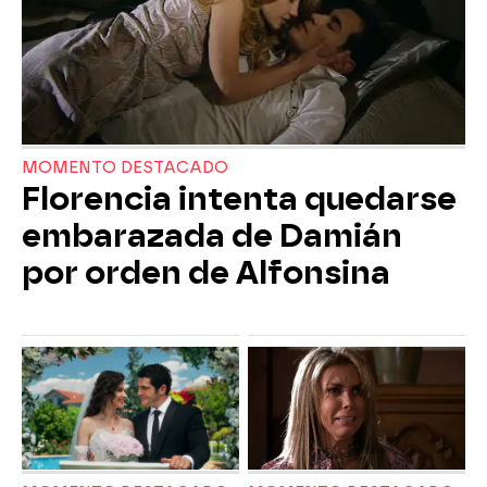
MOMENTO DESTACADO
Florencia intenta quedarse
embarazada de Damián
por orden de Alfonsina