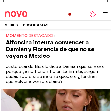
SERIES
PROGRAMAS
MOMENTO DESTACADO
Alfonsina intenta convencer a
Damián y Florencia de que no se
vayan a México
Justo cuando Elisa le dice a Damián que se vaya
porque ya no tiene sitio en La Ermita, surgen
dudas sobre si se irá o se quedará. ¿Tendrán
que volver a verse a diario?