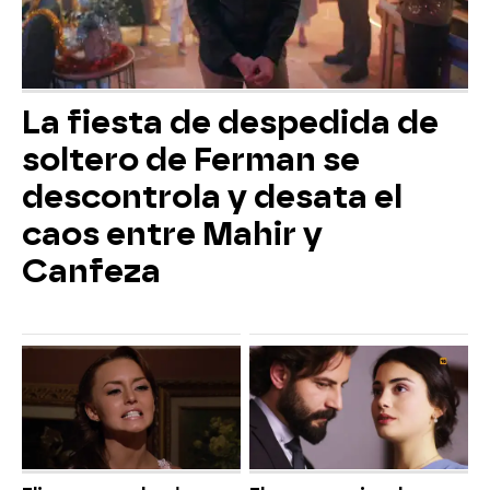
La fiesta de despedida de
soltero de Ferman se
descontrola y desata el
caos entre Mahir y
Canfeza