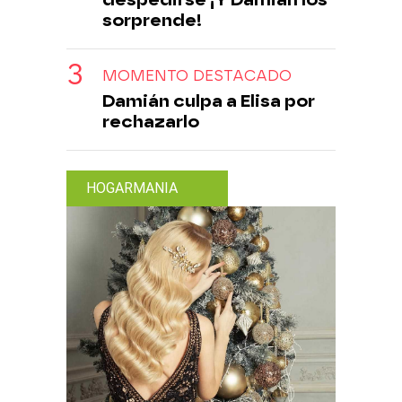
sorprende!
MOMENTO DESTACADO
Damián culpa a Elisa por
rechazarlo
HOGARMANIA