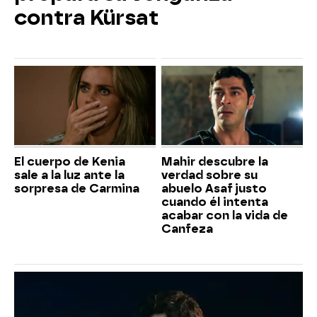
contra Kürsat
El cuerpo de Kenia
Mahir descubre la
sale a la luz ante la
verdad sobre su
sorpresa de Carmina
abuelo Asaf justo
cuando él intenta
acabar con la vida de
Canfeza