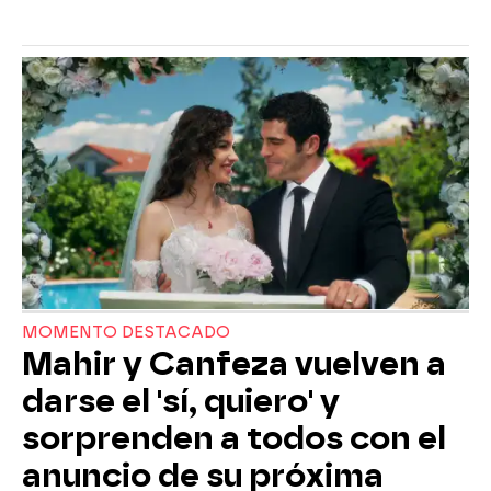
MOMENTO DESTACADO
Mahir y Canfeza vuelven a
darse el 'sí, quiero' y
sorprenden a todos con el
anuncio de su próxima