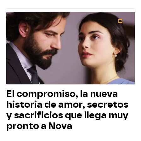
El compromiso, la nueva
historia de amor, secretos
y sacrificios que llega muy
pronto a Nova