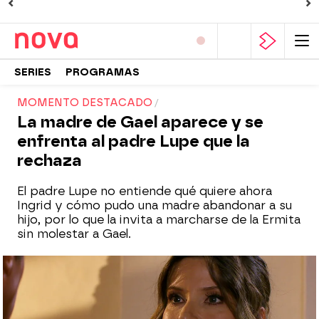
SERIES
PROGRAMAS
MOMENTO DESTACADO
La madre de Gael aparece y se
enfrenta al padre Lupe que la
rechaza
El padre Lupe no entiende qué quiere ahora
Ingrid y cómo pudo una madre abandonar a su
hijo, por lo que la invita a marcharse de la Ermita
sin molestar a Gael.