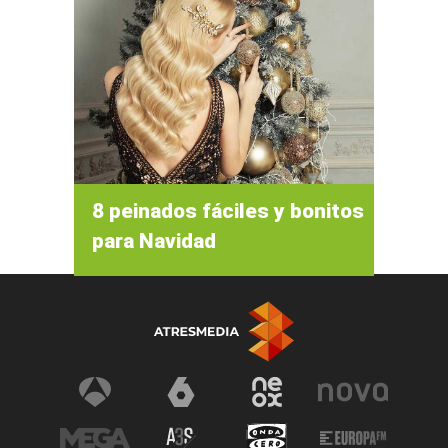
8 peinados fáciles y bonitos
para Navidad