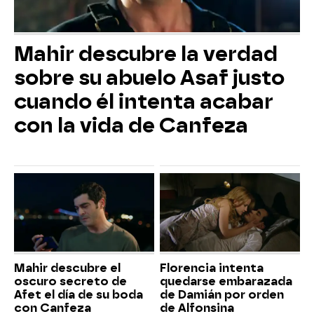
Mahir descubre la verdad
sobre su abuelo Asaf justo
cuando él intenta acabar
con la vida de Canfeza
Mahir descubre el
Florencia intenta
oscuro secreto de
quedarse embarazada
Afet el día de su boda
de Damián por orden
con Canfeza
de Alfonsina