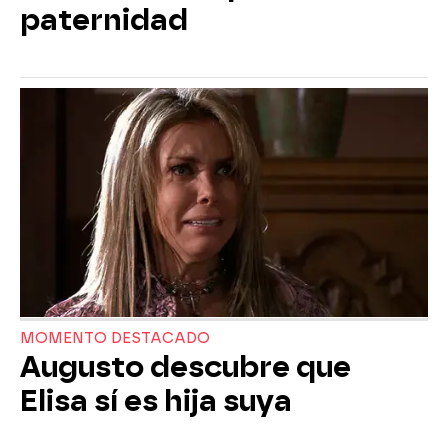
paternidad
MOMENTO DESTACADO
Augusto descubre que
Elisa sí es hija suya