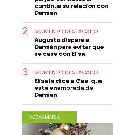
continúa su relación con
Damián
MOMENTO DESTACADO
Augusto dispara a
Damián para evitar que
se case con Elisa
MOMENTO DESTACADO
Elisa le dice a Gael que
está enamorada de
Damián
HOGARMANIA