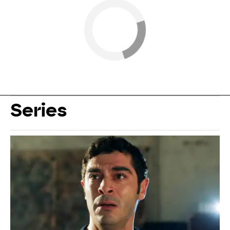
Series