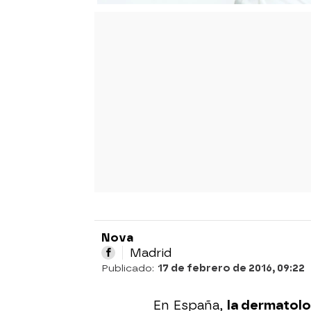
Nova
Madrid
Publicado:
17 de febrero de 2016, 09:22
En España,
la dermatolo