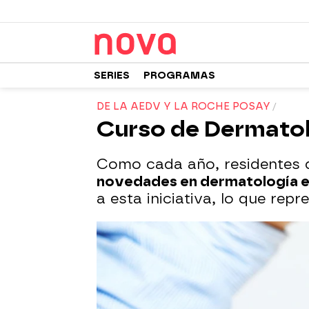
SERIES
PROGRAMAS
DE LA AEDV Y LA ROCHE POSAY
Curso de Dermatol
Como cada año, residentes 
novedades en dermatología e
a esta iniciativa, lo que rep