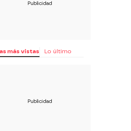
as más vistas
Lo último