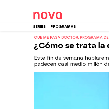
SERIES
PROGRAMAS
QUE ME PASA DOCTOR: PROGRAMA DEL 
¿Cómo se trata la 
Este fin de semana hablarem
padecen casi medio millón de 