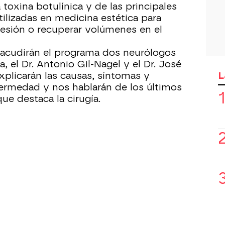
 toxina botulínica y de las principales
tilizadas en medicina estética para
resión o recuperar volúmenes en el
acudirán el programa dos neurólogos
a, el Dr. Antonio Gil-Nagel y el Dr. José
L
xplicarán las causas, síntomas y
ermedad y nos hablarán de los últimos
que destaca la cirugía.