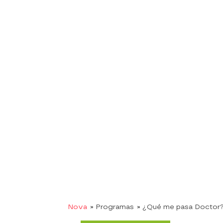
Nova
» Programas
» ¿Qué me pasa Doctor