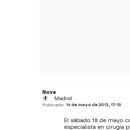
Nova
Madrid
Publicado:
16 de mayo de 2013, 17:10
El sábado 18 de mayo co
especialista en cirugía p