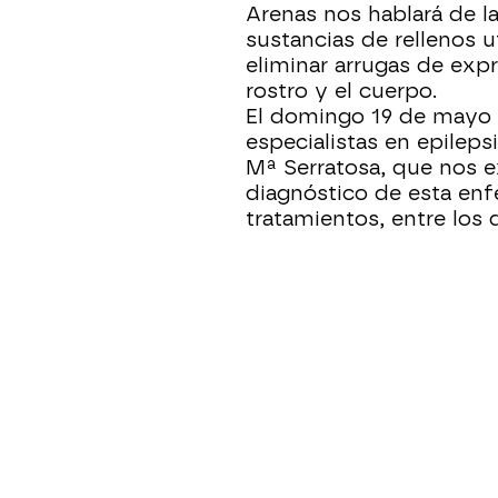
Arenas nos hablará de la
sustancias de rellenos u
eliminar arrugas de exp
rostro y el cuerpo.
El domingo 19 de mayo 
especialistas en epilepsi
Mª Serratosa, que nos e
diagnóstico de esta enf
tratamientos, entre los 