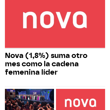
Nova (1,8%) suma otro
mes como la cadena
femenina líder