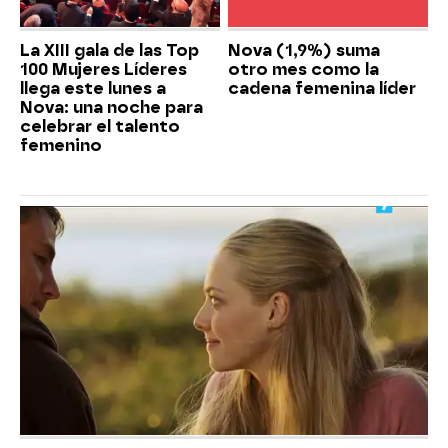
La XIII gala de las Top
Nova (1,9%) suma
100 Mujeres Líderes
otro mes como la
llega este lunes a
cadena femenina líder
Nova: una noche para
celebrar el talento
femenino