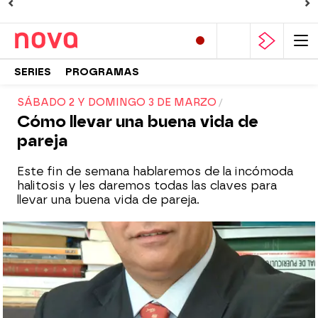
SERIES
PROGRAMAS
SÁBADO 2 Y DOMINGO 3 DE MARZO
Cómo llevar una buena vida de
pareja
Este fin de semana hablaremos de la incómoda
halitosis y les daremos todas las claves para
llevar una buena vida de pareja.