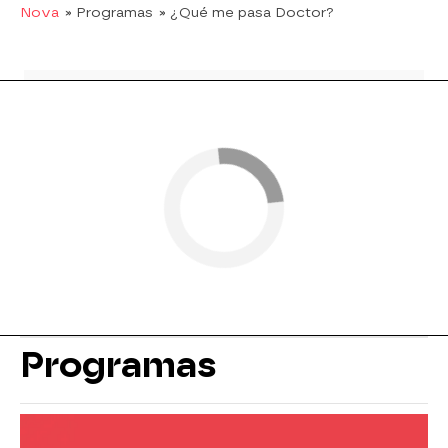
Nova
» Programas
» ¿Qué me pasa Doctor?
Programas