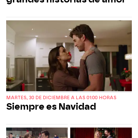
MARTES, 30 DE DICIEMBRE A LAS 01:00 HORAS
Siempre es Navidad