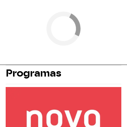
Programas