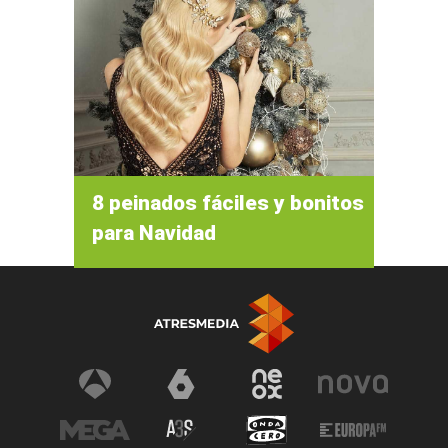
8 peinados fáciles y bonitos
para Navidad