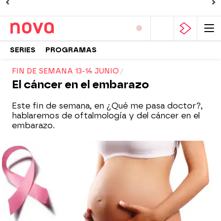
SERIES
PROGRAMAS
FIN DE SEMANA 13-14 JUNIO
El cáncer en el embarazo
Este fin de semana, en ¿Qué me pasa doctor?,
hablaremos de oftalmología y del cáncer en el
embarazo.