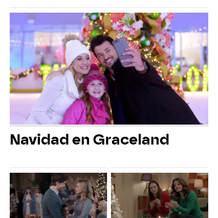
Navidad en Graceland