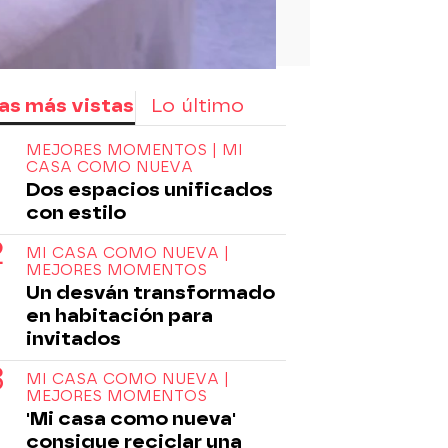
as más vistas
Lo último
MEJORES MOMENTOS | MI
CASA COMO NUEVA
Dos espacios unificados
con estilo
MI CASA COMO NUEVA |
MEJORES MOMENTOS
Un desván transformado
en habitación para
invitados
MI CASA COMO NUEVA |
MEJORES MOMENTOS
'Mi casa como nueva'
consigue reciclar una