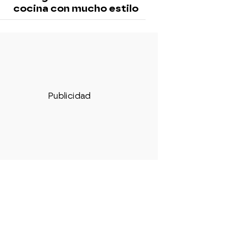
cocina con mucho estilo