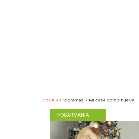
Nova
» Programas
» Mi casa como nueva
HOGARMANIA