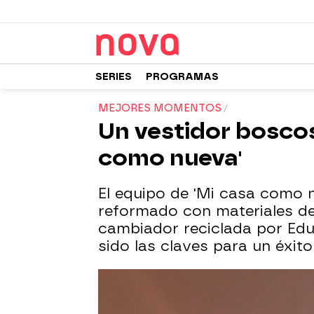
SERIES
PROGRAMAS
MEJORES MOMENTOS
Un vestidor boscos
como nueva'
El equipo de 'Mi casa como n
reformado con materiales de
cambiador reciclada por Edu
sido las claves para un éxit