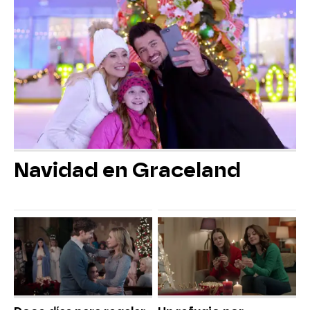
Navidad en Graceland