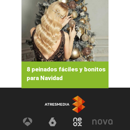
8 peinados fáciles y bonitos
para Navidad