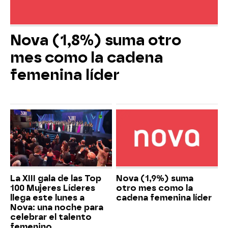
Nova (1,8%) suma otro
mes como la cadena
femenina líder
La XIII gala de las Top
Nova (1,9%) suma
100 Mujeres Líderes
otro mes como la
llega este lunes a
cadena femenina líder
Nova: una noche para
celebrar el talento
femenino