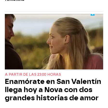
A PARTIR DE LAS 23:00 HORAS
Enamórate en San Valentín
llega hoy a Nova con dos
grandes historias de amor