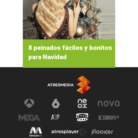
8 peinados fáciles y bonitos
para Navidad