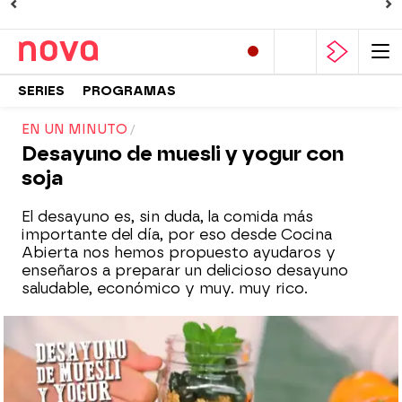
SERIES
PROGRAMAS
EN UN MINUTO
Desayuno de muesli y yogur con
soja
El desayuno es, sin duda, la comida más
importante del día, por eso desde Cocina
Abierta nos hemos propuesto ayudaros y
enseñaros a preparar un delicioso desayuno
saludable, económico y muy. muy rico.