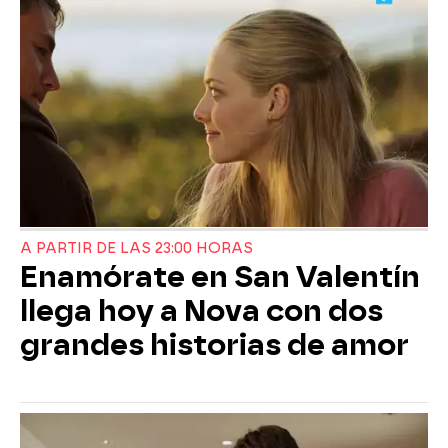
A PARTIR DE LAS 23:00 HORAS
Enamórate en San Valentín
llega hoy a Nova con dos
grandes historias de amor