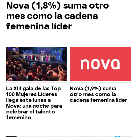
Nova (1,8%) suma otro
mes como la cadena
femenina líder
La XIII gala de las Top
Nova (1,9%) suma
100 Mujeres Líderes
otro mes como la
llega este lunes a
cadena femenina líder
Nova: una noche para
celebrar el talento
femenino