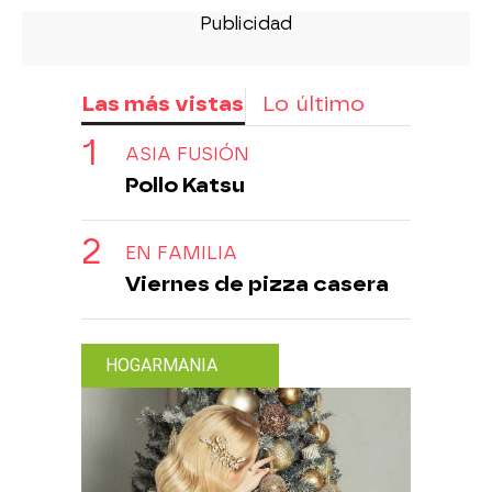
Las más vistas
Lo último
ASIA FUSIÓN
Pollo Katsu
EN FAMILIA
Viernes de pizza casera
HOGARMANIA