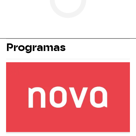
Programas