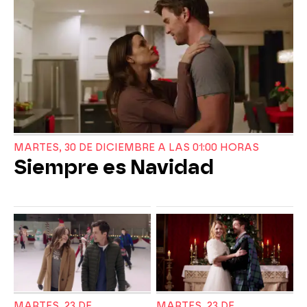
MARTES, 30 DE DICIEMBRE A LAS 01:00 HORAS
Siempre es Navidad
MARTES, 23 DE
MARTES, 23 DE