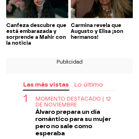
Canfeza descubre que
Carmina revela que
está embarazada y
Augusto y Elisa ¡son
sorprende a Mahir con
hermanos!
la noticia
Las más vistas
Lo último
MOMENTO DESTACADO | 12
DE NOVIEMBRE
Álvaro prepara un día
romántico para su mujer
pero no sale como
esperaba