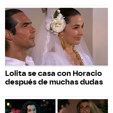
Lolita se casa con Horacio
después de muchas dudas