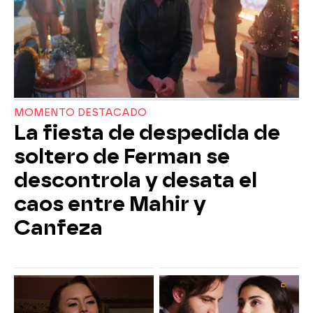
MOMENTO DESTACADO
La fiesta de despedida de
soltero de Ferman se
descontrola y desata el
caos entre Mahir y
Canfeza