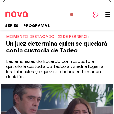
SERIES
PROGRAMAS
MOMENTO DESTACADO | 22 DE FEBRERO
Un juez determina quien se quedará
con la custodia de Tadeo
Las amenazas de Eduardo con respecto a
quitarle la custodia de Tadeo a Ariadna llegan a
los tribunales y el juez no dudará en tomar un
decisión.