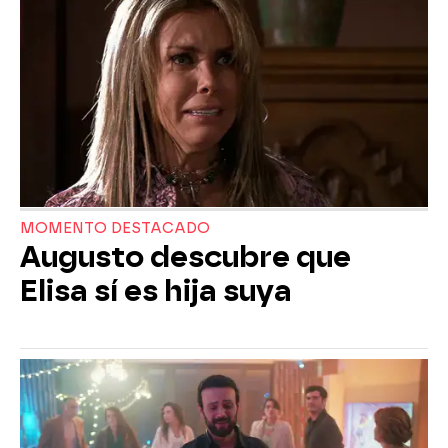
MOMENTO DESTACADO
Augusto descubre que
Elisa sí es hija suya