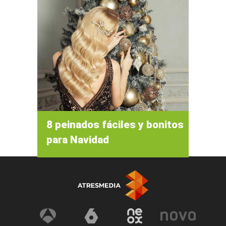
8 peinados fáciles y bonitos
para Navidad