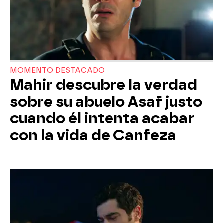
MOMENTO DESTACADO
Mahir descubre la verdad
sobre su abuelo Asaf justo
cuando él intenta acabar
con la vida de Canfeza