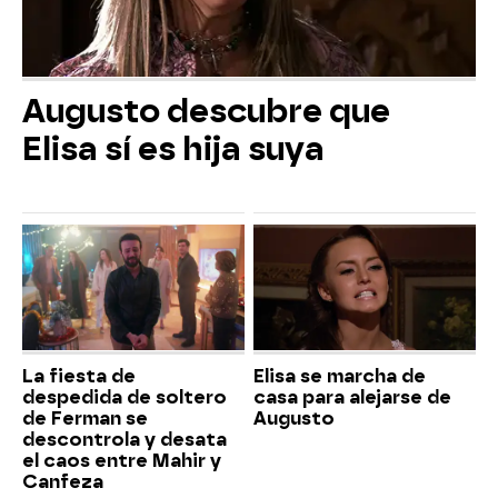
Augusto descubre que
Elisa sí es hija suya
La fiesta de
Elisa se marcha de
despedida de soltero
casa para alejarse de
de Ferman se
Augusto
descontrola y desata
el caos entre Mahir y
Canfeza