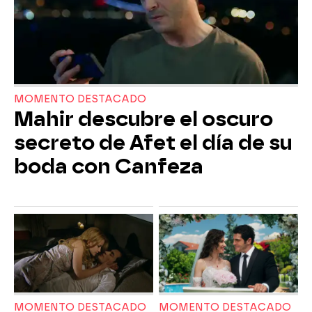
MOMENTO DESTACADO
Mahir descubre el oscuro
secreto de Afet el día de su
boda con Canfeza
MOMENTO DESTACADO
MOMENTO DESTACADO