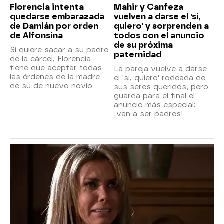
Florencia intenta
Mahir y Canfeza
quedarse embarazada
vuelven a darse el 'sí,
de Damián por orden
quiero' y sorprenden a
de Alfonsina
todos con el anuncio
de su próxima
Si quiere sacar a su padre
paternidad
de la cárcel, Florencia
tiene que aceptar todas
La pareja vuelve a darse
las órdenes de la madre
el 'sí, quiero' rodeada de
de su de nuevo novio.
sus seres queridos, pero
guarda para el final el
anuncio más especial:
¡van a ser padres!