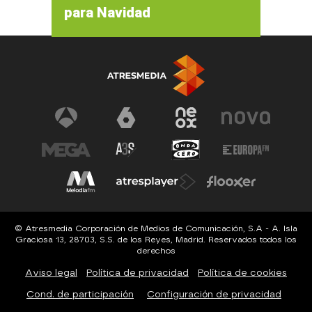
para Navidad
© Atresmedia Corporación de Medios de Comunicación, S.A - A. Isla
Graciosa 13, 28703, S.S. de los Reyes, Madrid. Reservados todos los
derechos
Aviso legal
Política de privacidad
Política de cookies
Cond. de participación
Configuración de privacidad