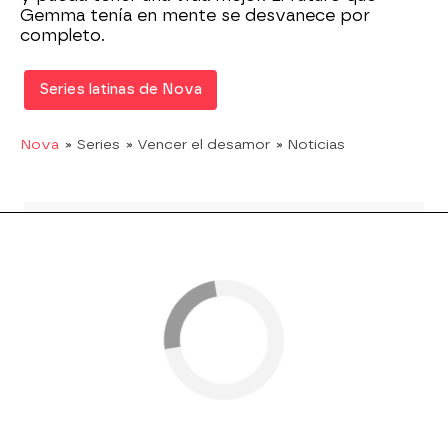
Gemma tenía en mente se desvanece por
completo.
Series latinas de Nova
Nova
» Series
» Vencer el desamor
» Noticias