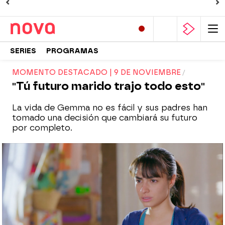
SERIES
PROGRAMAS
MOMENTO DESTACADO | 9 DE NOVIEMBRE
"Tú futuro marido trajo todo esto"
La vida de Gemma no es fácil y sus padres han
tomado una decisión que cambiará su futuro
por completo.
Nova