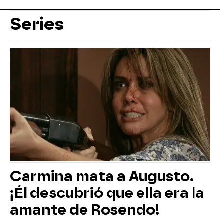
Series
Carmina mata a Augusto.
¡Él descubrió que ella era la
amante de Rosendo!