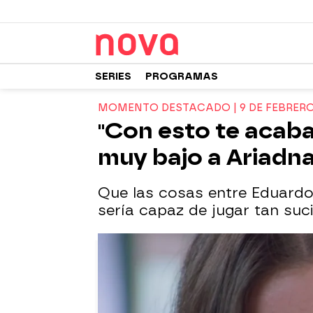
SERIES
PROGRAMAS
MOMENTO DESTACADO | 9 DE FEBRER
"Con esto te acaba
muy bajo a Ariadn
Que las cosas entre Eduardo 
sería capaz de jugar tan suci