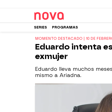
SERIES
PROGRAMAS
MOMENTO DESTACADO | 10 DE FEBRER
Eduardo intenta es
exmujer
Eduardo lleva muchos meses 
mismo a Ariadna.