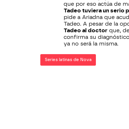
que por eso actúa de m
Tadeo tuviera un serio 
pide a Ariadna que acuda
Tadeo. A pesar de la op
Tadeo al doctor
que, de
confirma su diagnóstico
ya no será la misma.
Series latinas de Nova