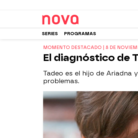
SERIES
PROGRAMAS
MOMENTO DESTACADO | 8 DE NOVIEM
El diagnóstico de
Tadeo es el hijo de Ariadna 
problemas.