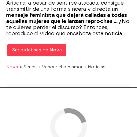
Ariadna, a pesar de sentirse atacada, consigue
transmitir de una forma sincera y directa
un
mensaje feminista que dejará calladas a todas
aquellas mujeres que le lanzan reproches ...
¿No
te quieres perder el discurso? Entonces,
reproduce el vídeo que encabeza esta noticia .
Series latinas de Nova
Nova
» Series
» Vencer el desamor
» Noticias