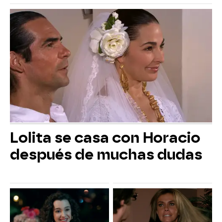
Lolita se casa con Horacio
después de muchas dudas