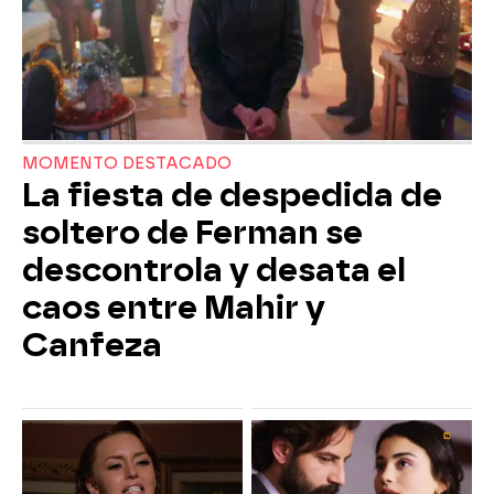
MOMENTO DESTACADO
La fiesta de despedida de
soltero de Ferman se
descontrola y desata el
caos entre Mahir y
Canfeza