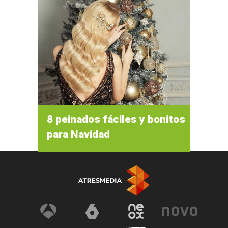
8 peinados fáciles y bonitos
para Navidad