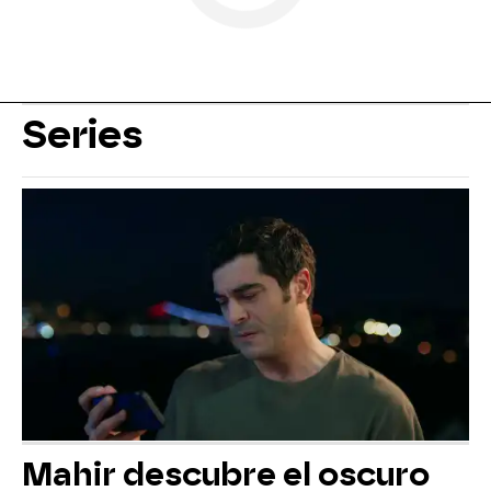
Series
Mahir descubre el oscuro