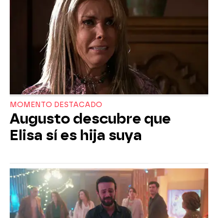
MOMENTO DESTACADO
Augusto descubre que
Elisa sí es hija suya