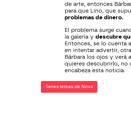
de arte, entonces Bárba
para que Lino, que supu
problemas de dinero.
El problema surge cuando
la galería y
descubre que
Entonces, se lo cuenta 
en intentar advertir, otra
Bárbara los ojos y verá 
quieres descubrirlo, no
encabeza esta noticia.
Series latinas de Nova