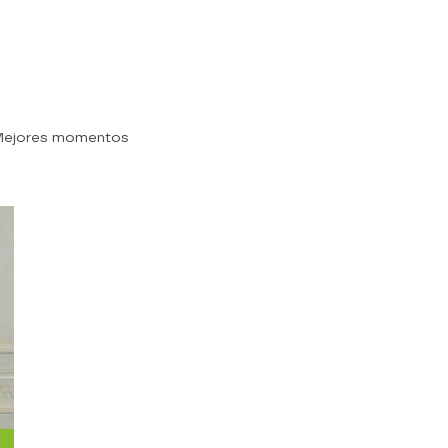
Mejores momentos