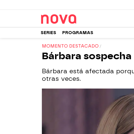
SERIES
PROGRAMAS
MOMENTO DESTACADO
Bárbara sospecha 
Bárbara está afectada porque
otras veces.