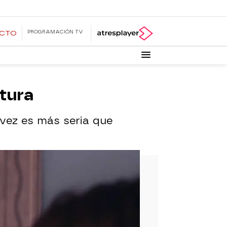
PROGRAMACIÓN TV
ECTO
tura
 vez es más seria que