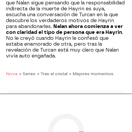
que Nalan sigue pensando que la responsabilidad
indirecta de la muerte de Hayrin es suya,
escucha una conversación de Turcan en la que
descubre los verdaderos motivos de Hayrin
para abandonarles.
Nalan ahora comienza a ver
con claridad el tipo de persona que era Hayrin
.
No le creyó cuando Hayrin le confesó que
estaba enamorado de otra, pero tras la
revelación de Turcan está muy claro que Nalan
vivía auto engañada.
Nova
» Series
» Tras el cristal
» Mejores momentos