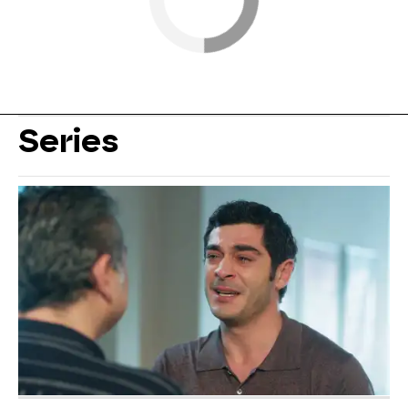
Series