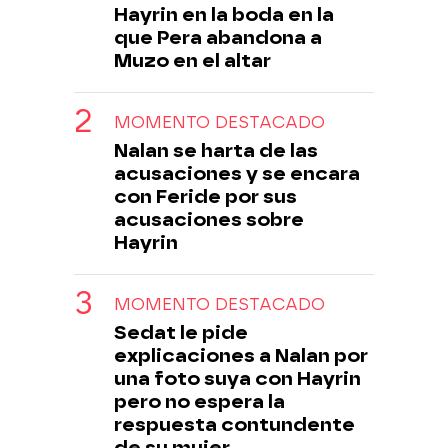
Hayrin en la boda en la
que Pera abandona a
Muzo en el altar
MOMENTO DESTACADO
Nalan se harta de las
acusaciones y se encara
con Feride por sus
acusaciones sobre
Hayrin
MOMENTO DESTACADO
Sedat le pide
explicaciones a Nalan por
una foto suya con Hayrin
pero no espera la
respuesta contundente
de su mujer