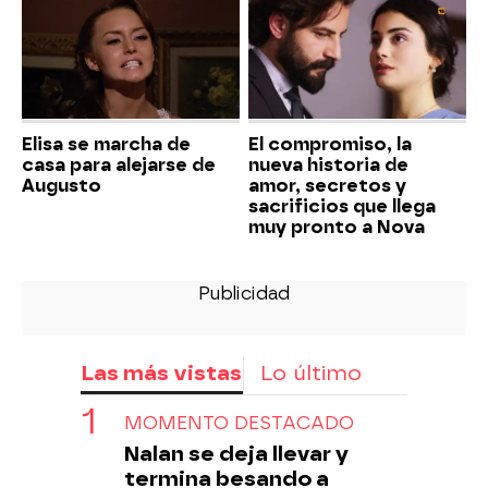
Elisa se marcha de
El compromiso, la
casa para alejarse de
nueva historia de
Augusto
amor, secretos y
sacrificios que llega
muy pronto a Nova
Las más vistas
Lo último
MOMENTO DESTACADO
Nalan se deja llevar y
termina besando a