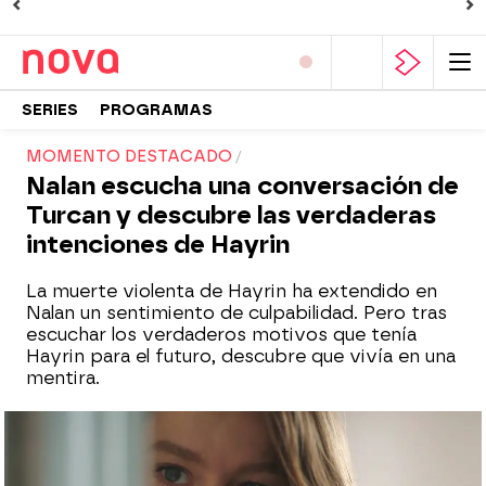
SERIES
PROGRAMAS
MOMENTO DESTACADO
Nalan escucha una conversación de
Turcan y descubre las verdaderas
intenciones de Hayrin
La muerte violenta de Hayrin ha extendido en
Nalan un sentimiento de culpabilidad. Pero tras
escuchar los verdaderos motivos que tenía
Hayrin para el futuro, descubre que vivía en una
mentira.