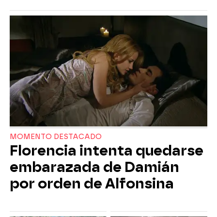
MOMENTO DESTACADO
Florencia intenta quedarse
embarazada de Damián
por orden de Alfonsina