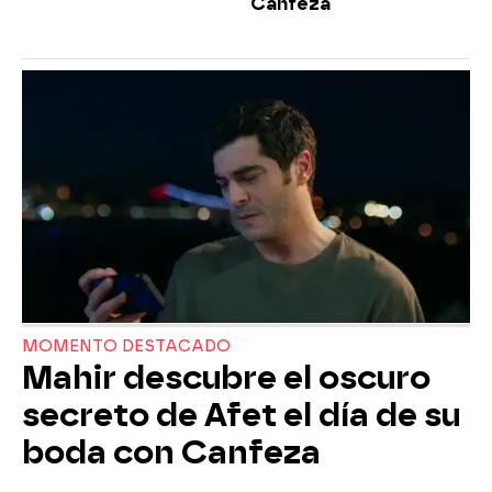
Canfeza
MOMENTO DESTACADO
Mahir descubre el oscuro
secreto de Afet el día de su
boda con Canfeza