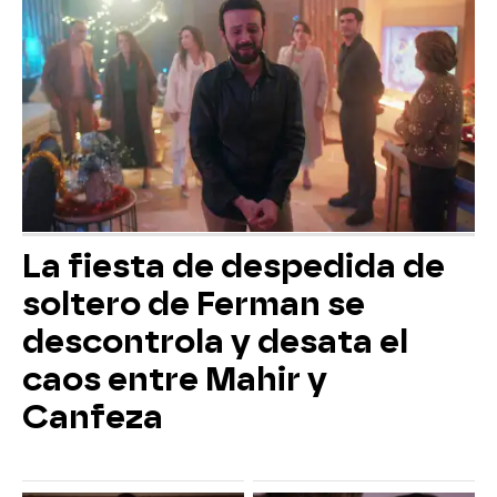
La fiesta de despedida de
soltero de Ferman se
descontrola y desata el
caos entre Mahir y
Canfeza