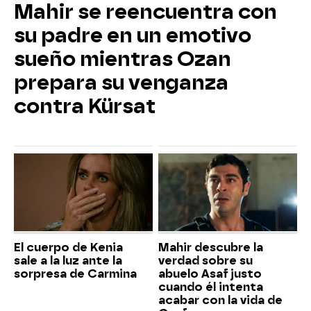
Mahir se reencuentra con
su padre en un emotivo
sueño mientras Ozan
prepara su venganza
contra Kürsat
El cuerpo de Kenia
Mahir descubre la
sale a la luz ante la
verdad sobre su
sorpresa de Carmina
abuelo Asaf justo
cuando él intenta
acabar con la vida de