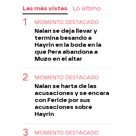
Las más vistas
Lo último
MOMENTO DESTACADO
Nalan se deja llevar y
termina besando a
Hayrin en la boda en la
que Pera abandona a
Muzo en el altar
MOMENTO DESTACADO
Nalan se harta de las
acusaciones y se encara
con Feride por sus
acusaciones sobre
Hayrin
MOMENTO DESTACADO