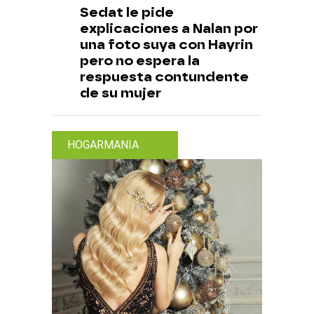
Sedat le pide
explicaciones a Nalan por
una foto suya con Hayrin
pero no espera la
respuesta contundente
de su mujer
HOGARMANIA