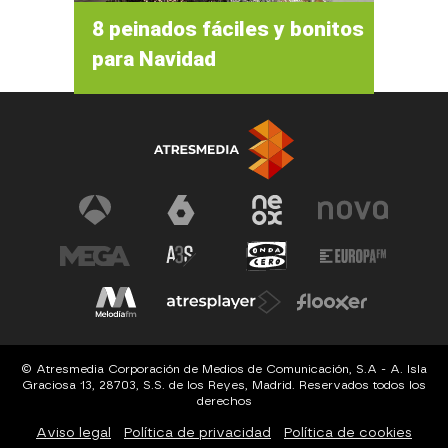
8 peinados fáciles y bonitos
para Navidad
© Atresmedia Corporación de Medios de Comunicación, S.A - A. Isla
Graciosa 13, 28703, S.S. de los Reyes, Madrid. Reservados todos los
derechos
Aviso legal
Política de privacidad
Política de cookies