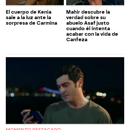
El cuerpo de Kenia
Mahir descubre la
sale a la luz ante la
verdad sobre su
sorpresa de Carmina
abuelo Asaf justo
cuando él intenta
acabar con la vida de
Canfeza