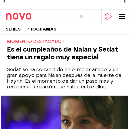
SERIES
PROGRAMAS
MOMENTO DESTACADO
Es el cumpleaños de Nalan y Sedat
tiene un regalo muy especial
Sedat se ha convertido en el mejor amigo y un
gran apoyo para Nalan después de la muerte de
Hayrin. Es el momento de dar un paso más y
recuperar la relación que había entre ellos.