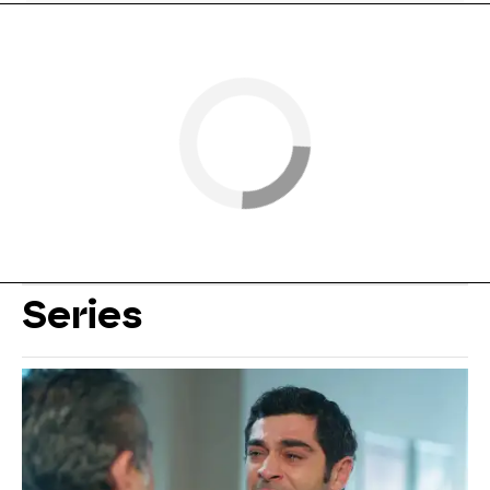
Series