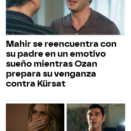
Mahir se reencuentra con
su padre en un emotivo
sueño mientras Ozan
prepara su venganza
contra Kürsat