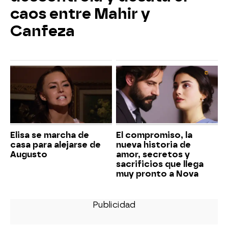
caos entre Mahir y
Canfeza
Elisa se marcha de
El compromiso, la
casa para alejarse de
nueva historia de
Augusto
amor, secretos y
sacrificios que llega
muy pronto a Nova