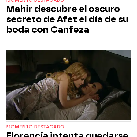
MOMENTO DESTACADO
Mahir descubre el oscuro
secreto de Afet el día de su
boda con Canfeza
MOMENTO DESTACADO
Florencia intenta quedarse