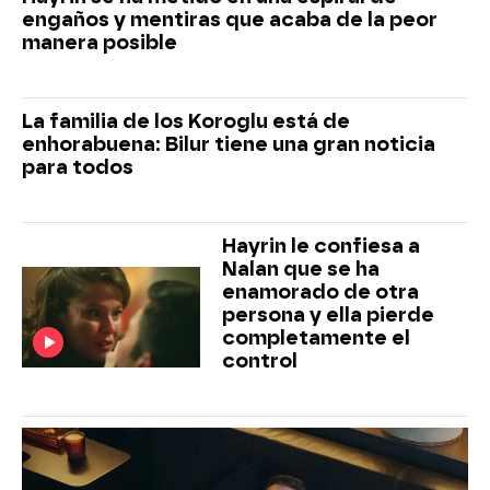
engaños y mentiras que acaba de la peor
manera posible
La familia de los Koroglu está de
enhorabuena: Bilur tiene una gran noticia
para todos
Hayrin le confiesa a
Nalan que se ha
enamorado de otra
persona y ella pierde
completamente el
control