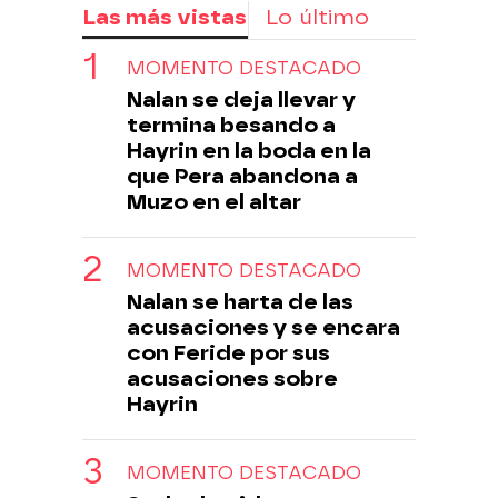
Las más vistas
Lo último
MOMENTO DESTACADO
Nalan se deja llevar y
termina besando a
Hayrin en la boda en la
que Pera abandona a
Muzo en el altar
MOMENTO DESTACADO
Nalan se harta de las
acusaciones y se encara
con Feride por sus
acusaciones sobre
Hayrin
MOMENTO DESTACADO