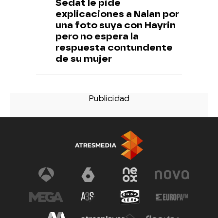
Sedat le pide
explicaciones a Nalan por
una foto suya con Hayrin
pero no espera la
respuesta contundente
de su mujer