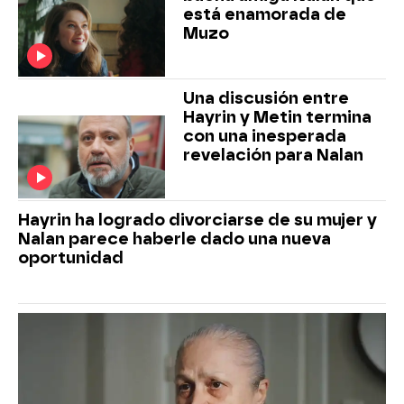
está enamorada de
Muzo
Una discusión entre
Hayrin y Metin termina
con una inesperada
revelación para Nalan
Hayrin ha logrado divorciarse de su mujer y
Nalan parece haberle dado una nueva
oportunidad