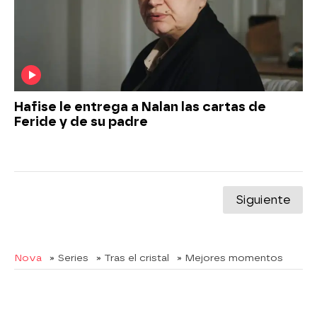
Hafise le entrega a Nalan las cartas de
Feride y de su padre
Siguiente
Nova
» Series
» Tras el cristal
» Mejores momentos