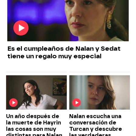
Es el cumpleaños de Nalan y Sedat
tiene un regalo muy especial
Un año después de
Nalan escucha una
la muerte de Hayrin
conversación de
las cosas son muy
Turcan y descubre
distintas para Nalan,
las verdaderas