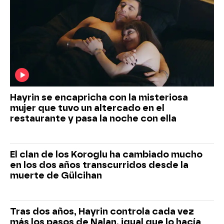
Hayrin se encapricha con la misteriosa
mujer que tuvo un altercado en el
restaurante y pasa la noche con ella
El clan de los Koroglu ha cambiado mucho
en los dos años transcurridos desde la
muerte de Gülcihan
Tras dos años, Hayrin controla cada vez
más los pasos de Nalan, igual que lo hacía