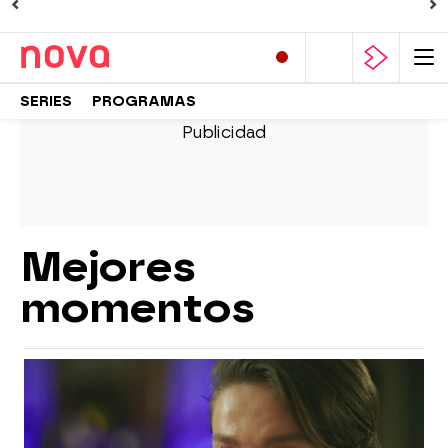
SERIES
PROGRAMAS
Mejores
momentos