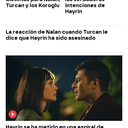
Turcan y los Koroglu
intenciones de
Hayrin
La reacción de Nalan cuando Turcan le
dice que Hayrin ha sido asesinado
Hayrin se ha metido en una espiral de