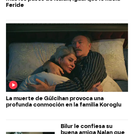
Feride
La muerte de Gülcihan provoca una
profunda conmoción en la familia Koroglu
Bilur le confiesa su
buena amiga Nalan que