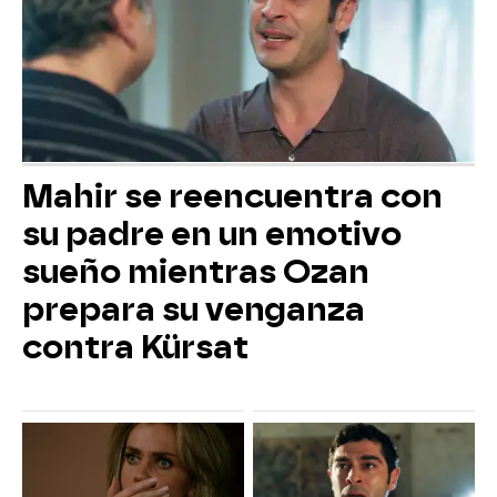
Mahir se reencuentra con
su padre en un emotivo
sueño mientras Ozan
prepara su venganza
contra Kürsat