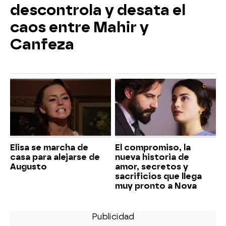
descontrola y desata el
caos entre Mahir y
Canfeza
Elisa se marcha de
El compromiso, la
casa para alejarse de
nueva historia de
Augusto
amor, secretos y
sacrificios que llega
muy pronto a Nova