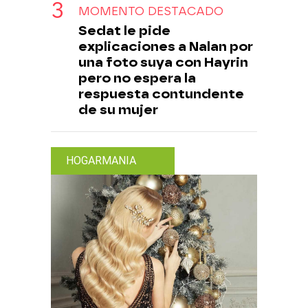
MOMENTO DESTACADO
Sedat le pide
explicaciones a Nalan por
una foto suya con Hayrin
pero no espera la
respuesta contundente
de su mujer
HOGARMANIA