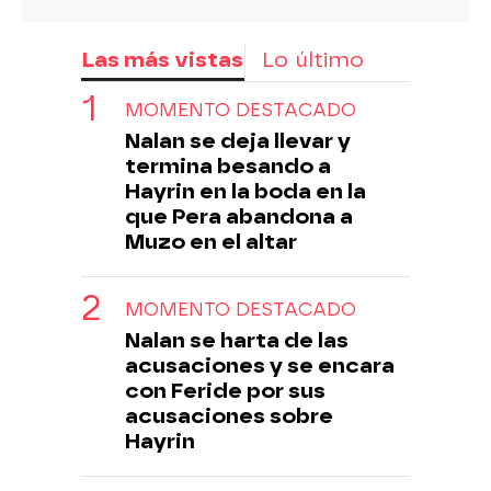
Las más vistas
Lo último
MOMENTO DESTACADO
Nalan se deja llevar y
termina besando a
Hayrin en la boda en la
que Pera abandona a
Muzo en el altar
MOMENTO DESTACADO
Nalan se harta de las
acusaciones y se encara
con Feride por sus
acusaciones sobre
Hayrin