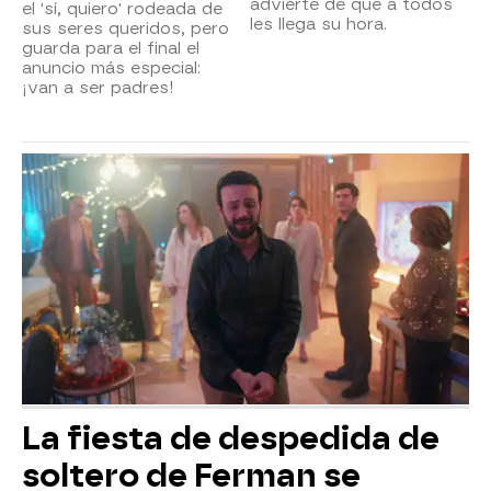
advierte de que a todos
el 'sí, quiero' rodeada de
les llega su hora.
sus seres queridos, pero
guarda para el final el
anuncio más especial:
¡van a ser padres!
La fiesta de despedida de
soltero de Ferman se