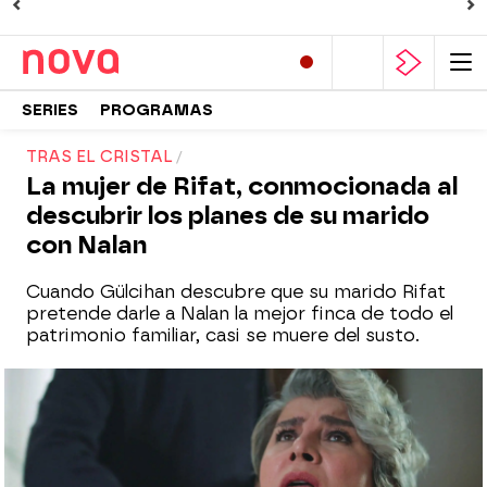
SERIES
PROGRAMAS
TRAS EL CRISTAL
La mujer de Rifat, conmocionada al
descubrir los planes de su marido
con Nalan
Cuando Gülcihan descubre que su marido Rifat
pretende darle a Nalan la mejor finca de todo el
patrimonio familiar, casi se muere del susto.