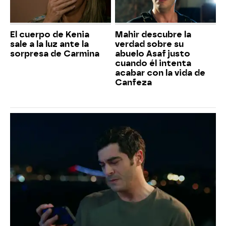
El cuerpo de Kenia
Mahir descubre la
sale a la luz ante la
verdad sobre su
sorpresa de Carmina
abuelo Asaf justo
cuando él intenta
acabar con la vida de
Canfeza