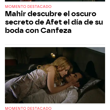
MOMENTO DESTACADO
Mahir descubre el oscuro
secreto de Afet el día de su
boda con Canfeza
MOMENTO DESTACADO