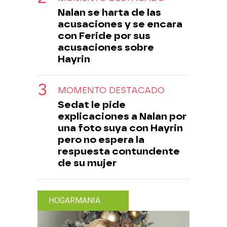
Nalan se harta de las
acusaciones y se encara
con Feride por sus
acusaciones sobre
Hayrin
MOMENTO DESTACADO
Sedat le pide
explicaciones a Nalan por
una foto suya con Hayrin
pero no espera la
respuesta contundente
de su mujer
HOGARMANIA