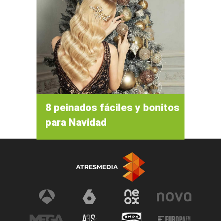
8 peinados fáciles y bonitos
para Navidad