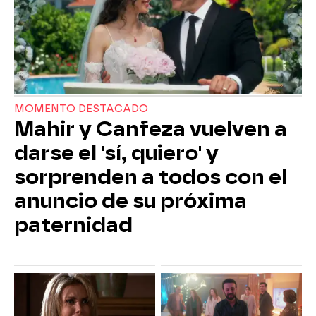
MOMENTO DESTACADO
Mahir y Canfeza vuelven a
darse el 'sí, quiero' y
sorprenden a todos con el
anuncio de su próxima
paternidad