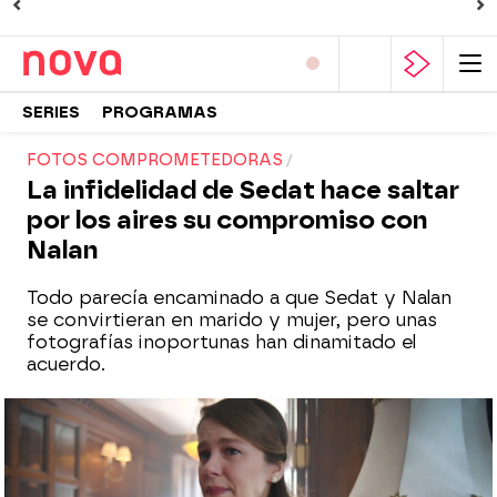
SERIES
PROGRAMAS
FOTOS COMPROMETEDORAS
La infidelidad de Sedat hace saltar
por los aires su compromiso con
Nalan
Todo parecía encaminado a que Sedat y Nalan
se convirtieran en marido y mujer, pero unas
fotografías inoportunas han dinamitado el
acuerdo.