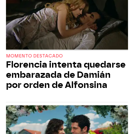
MOMENTO DESTACADO
Florencia intenta quedarse
embarazada de Damián
por orden de Alfonsina