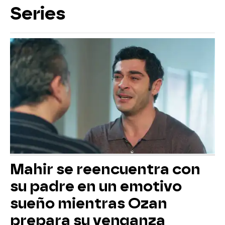
Series
Mahir se reencuentra con
su padre en un emotivo
sueño mientras Ozan
prepara su venganza