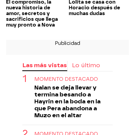
El compromiso, la
Lolita se casa con
nueva historia de
Horacio después de
amor, secretos y
muchas dudas
sacrificios que llega
muy pronto a Nova
Las más vistas
Lo último
MOMENTO DESTACADO
Nalan se deja llevar y
termina besando a
Hayrin en la boda en la
que Pera abandona a
Muzo en el altar
MOMENTO DESTACADO