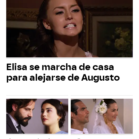
Elisa se marcha de casa
para alejarse de Augusto