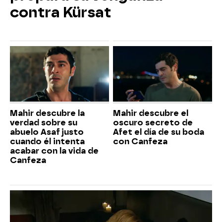
contra Kürsat
Mahir descubre la
Mahir descubre el
verdad sobre su
oscuro secreto de
abuelo Asaf justo
Afet el día de su boda
cuando él intenta
con Canfeza
acabar con la vida de
Canfeza