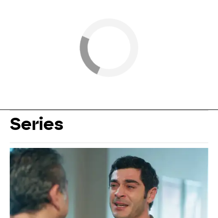
Series