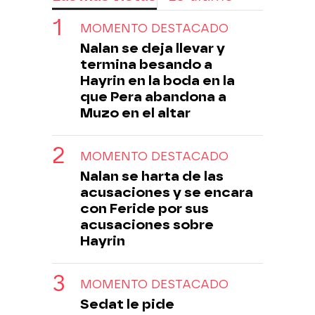
MOMENTO DESTACADO
Nalan se deja llevar y
termina besando a
Hayrin en la boda en la
que Pera abandona a
Muzo en el altar
MOMENTO DESTACADO
Nalan se harta de las
acusaciones y se encara
con Feride por sus
acusaciones sobre
Hayrin
MOMENTO DESTACADO
Sedat le pide