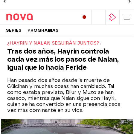
SERIES
PROGRAMAS
¿HAYRIN Y NALAN SEGUIRÁN JUNTOS?
Tras dos años, Hayrin controla
cada vez más los pasos de Nalan,
igual que lo hacía Feride
Han pasado dos años desde la muerte de
Gülcihan y muchas cosas han cambiado. Tal
como estaba previsto, Bilur y Muzo se han
casado, mientras que Nalan sigue con Hayri,
quien se ha convertido en una presencia cada
vez más dominante en su vida.