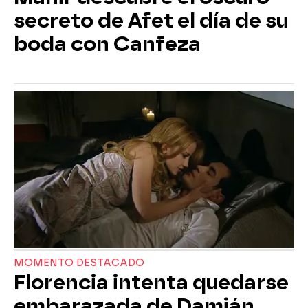
secreto de Afet el día de su
boda con Canfeza
MOMENTO DESTACADO
Florencia intenta quedarse
embarazada de Damián