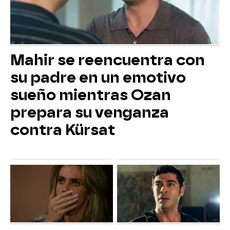
Mahir se reencuentra con
su padre en un emotivo
sueño mientras Ozan
prepara su venganza
contra Kürsat