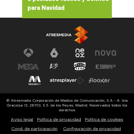
para Navidad
© Atresmedia Corporación de Medios de Comunicación, S.A - A. Isla
Graciosa 13, 28703, S.S. de los Reyes, Madrid. Reservados todos los
derechos
Aviso legal
Política de privacidad
Política de cookies
Cond. de participación
Configuración de privacidad