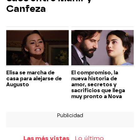
Canfeza
Elisa se marcha de
El compromiso, la
casa para alejarse de
nueva historia de
Augusto
amor, secretos y
sacrificios que llega
muy pronto a Nova
Las más vistas
Lo último