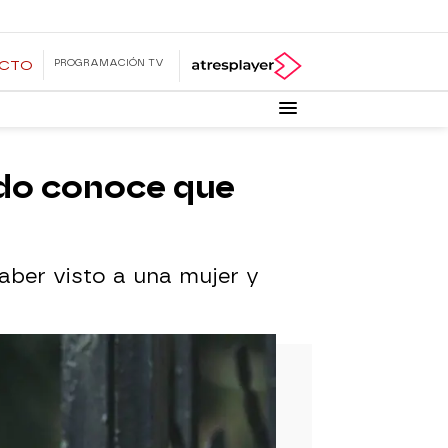
PROGRAMACIÓN TV
ECTO
ando conoce que
aber visto a una mujer y