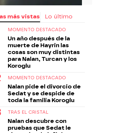
as más vistas
Lo último
MOMENTO DESTACADO
Un año después de la
muerte de Hayrin las
cosas son muy distintas
para Nalan, Turcan y los
Koroglu
MOMENTO DESTACADO
Nalan pide el divorcio de
Sedat y se despide de
toda la familia Koroglu
TRAS EL CRISTAL
Nalan descubre con
pruebas que Sedat le