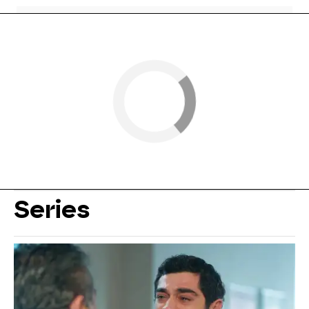
Series