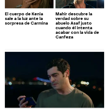
El cuerpo de Kenia
Mahir descubre la
sale a la luz ante la
verdad sobre su
sorpresa de Carmina
abuelo Asaf justo
cuando él intenta
acabar con la vida de
Canfeza