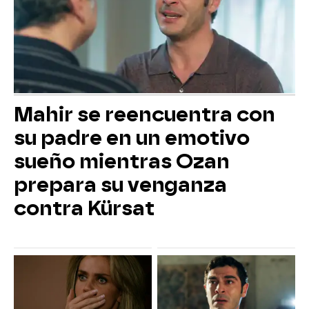
Mahir se reencuentra con
su padre en un emotivo
sueño mientras Ozan
prepara su venganza
contra Kürsat