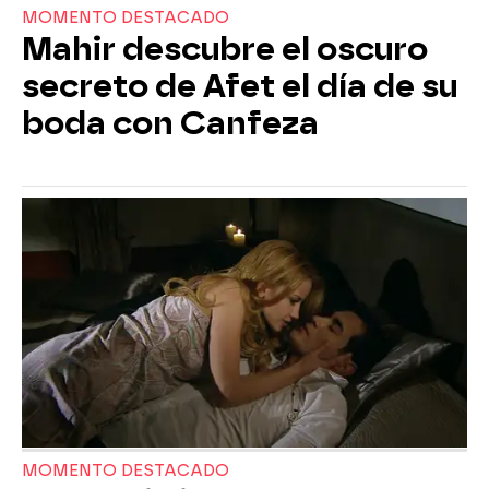
MOMENTO DESTACADO
Mahir descubre el oscuro
secreto de Afet el día de su
boda con Canfeza
MOMENTO DESTACADO