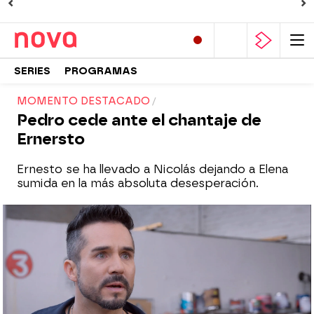
SERIES
PROGRAMAS
MOMENTO DESTACADO
Pedro cede ante el chantaje de
Ernersto
Ernesto se ha llevado a Nicolás dejando a Elena
sumida en la más absoluta desesperación.
Nova