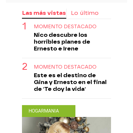
Las más vistas
Lo último
MOMENTO DESTACADO
Nico descubre los
horribles planes de
Ernesto e Irene
MOMENTO DESTACADO
Este es el destino de
Gina y Ernesto en el final
de 'Te doy la vida'
HOGARMANIA