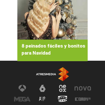
8 peinados fáciles y bonitos
para Navidad