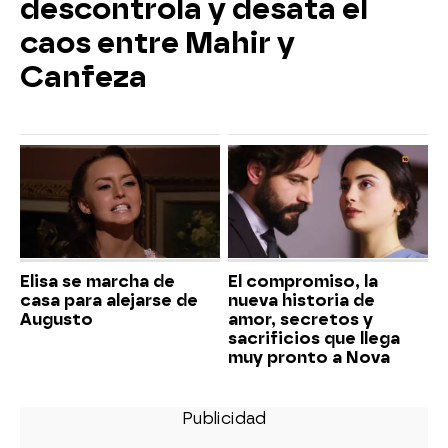
descontrola y desata el
caos entre Mahir y
Canfeza
Elisa se marcha de
El compromiso, la
casa para alejarse de
nueva historia de
Augusto
amor, secretos y
sacrificios que llega
muy pronto a Nova