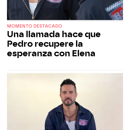
MOMENTO DESTACADO
Una llamada hace que
Pedro recupere la
esperanza con Elena