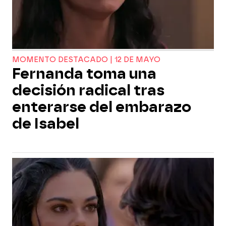
MOMENTO DESTACADO | 12 DE MAYO
Fernanda toma una
decisión radical tras
enterarse del embarazo
de Isabel