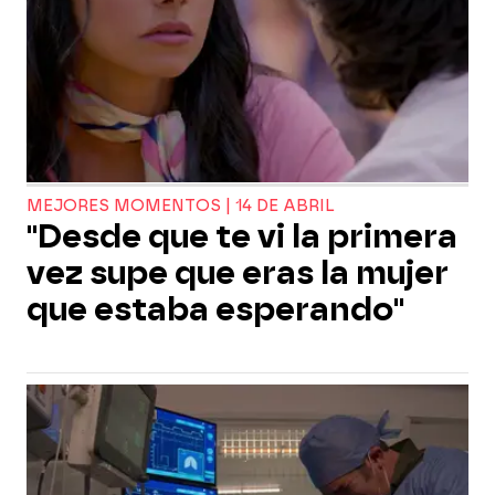
MEJORES MOMENTOS | 14 DE ABRIL
"Desde que te vi la primera
vez supe que eras la mujer
que estaba esperando"