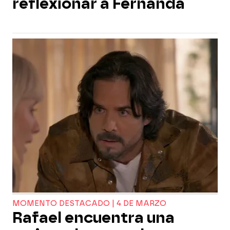
reflexionar a Fernanda
MOMENTO DESTACADO | 4 DE MARZO
Rafael encuentra una