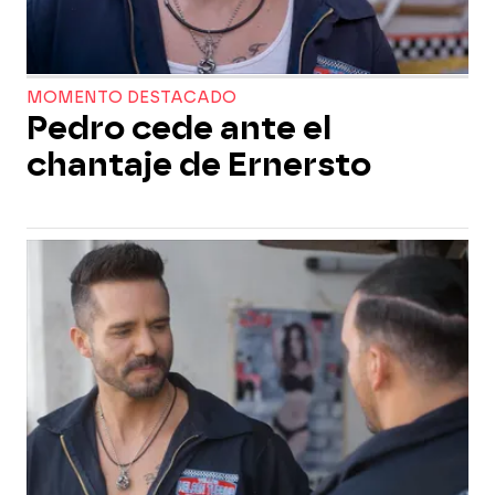
MOMENTO DESTACADO
Pedro cede ante el
chantaje de Ernersto