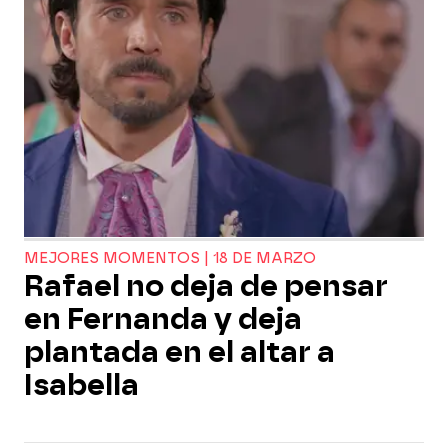
MEJORES MOMENTOS | 18 DE MARZO
Rafael no deja de pensar
en Fernanda y deja
plantada en el altar a
Isabella