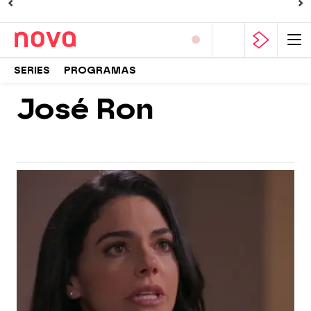
SERIES
PROGRAMAS
José Ron