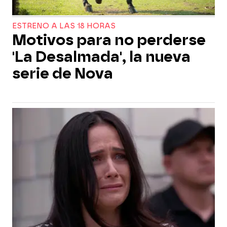
ESTRENO A LAS 18 HORAS
Motivos para no perderse
'La Desalmada', la nueva
serie de Nova