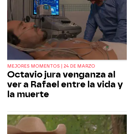
MEJORES MOMENTOS | 24 DE MARZO
Octavio jura venganza al
ver a Rafael entre la vida y
la muerte