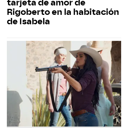
tarjeta de amor de
Rigoberto en la habitación
de Isabela