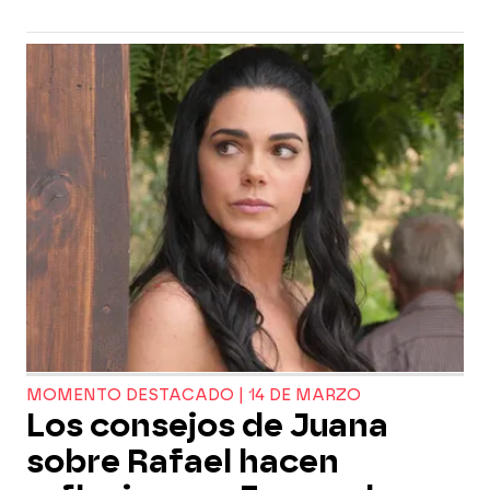
MOMENTO DESTACADO | 14 DE MARZO
Los consejos de Juana
sobre Rafael hacen