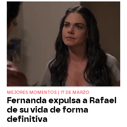
MEJORES MOMENTOS | 17 DE MARZO
Fernanda expulsa a Rafael
de su vida de forma
definitiva