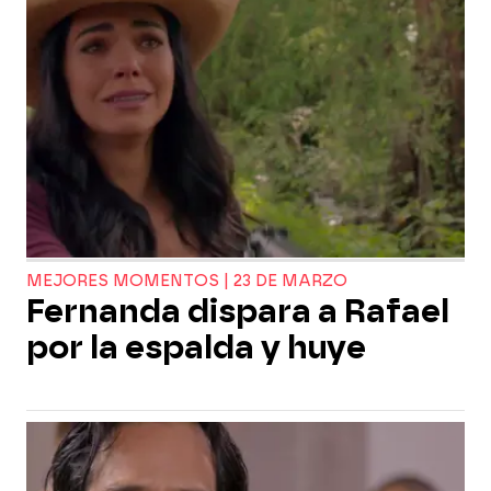
MEJORES MOMENTOS | 23 DE MARZO
Fernanda dispara a Rafael
por la espalda y huye