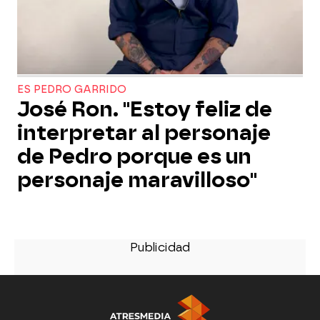
ES PEDRO GARRIDO
José Ron. "Estoy feliz de
interpretar al personaje
de Pedro porque es un
personaje maravilloso"