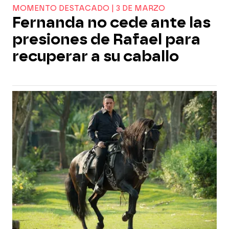
MOMENTO DESTACADO | 3 DE MARZO
Fernanda no cede ante las
presiones de Rafael para
recuperar a su caballo