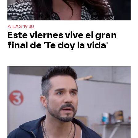
A LAS 19:30
Este viernes vive el gran
final de 'Te doy la vida'