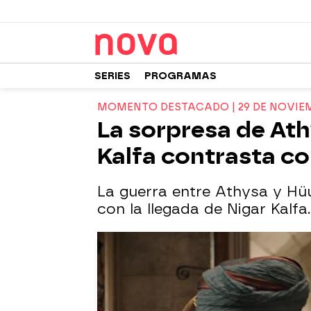
SERIES
PROGRAMAS
MOMENTO DESTACADO | 29 DE NOVIE
La sorpresa de Ath
Kalfa contrasta co
La guerra entre Athysa y Hüu
con la llegada de Nigar Kalfa.