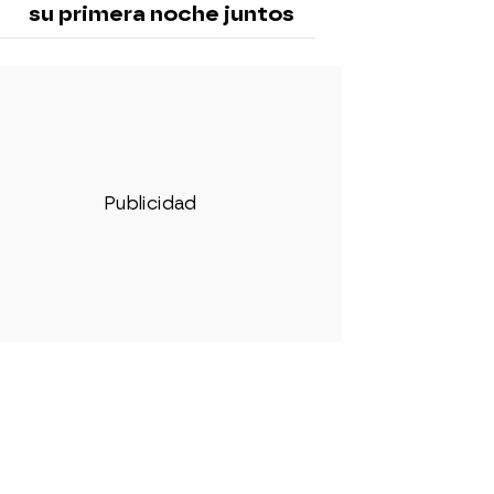
su primera noche juntos