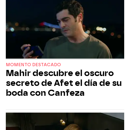
MOMENTO DESTACADO
Mahir descubre el oscuro
secreto de Afet el día de su
boda con Canfeza