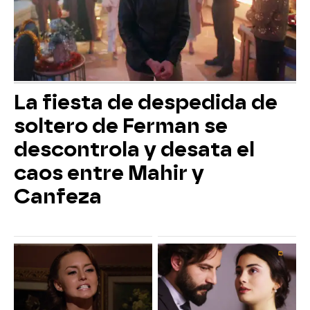
La fiesta de despedida de
soltero de Ferman se
descontrola y desata el
caos entre Mahir y
Canfeza