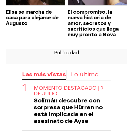
Elisa se marcha de
El compromiso, la
casa para alejarse de
nueva historia de
Augusto
amor, secretos y
sacrificios que llega
muy pronto a Nova
Las más vistas
Lo último
MOMENTO DESTACADO | 7
DE JULIO
Solimán descubre con
sorpresa que Hürren no
está implicada en el
asesinato de Ayse