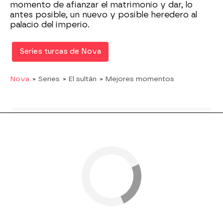
momento de afianzar el matrimonio y dar, lo
antes posible, un nuevo y posible heredero al
palacio del imperio.
Series turcas de Nova
Nova
» Series
» El sultán
» Mejores momentos