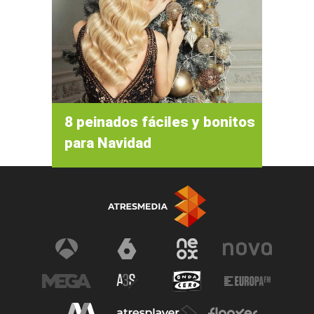
8 peinados fáciles y bonitos
para Navidad