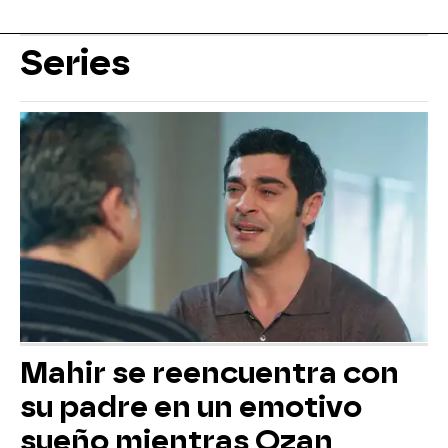
Series
Mahir se reencuentra con
su padre en un emotivo
sueño mientras Ozan