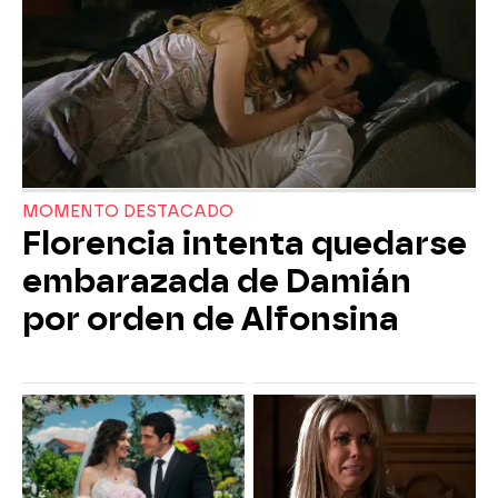
MOMENTO DESTACADO
Florencia intenta quedarse
embarazada de Damián
por orden de Alfonsina