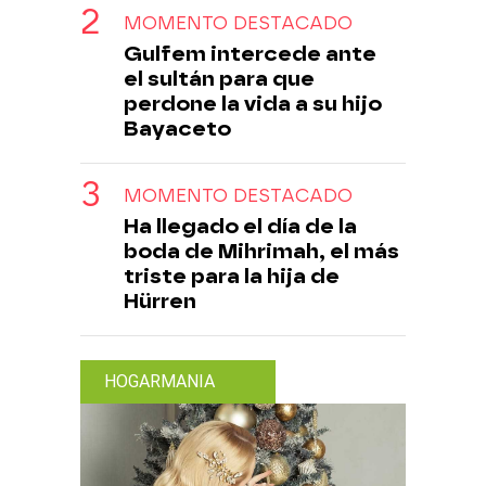
MOMENTO DESTACADO
Gulfem intercede ante
el sultán para que
perdone la vida a su hijo
Bayaceto
MOMENTO DESTACADO
Ha llegado el día de la
boda de Mihrimah, el más
triste para la hija de
Hürren
HOGARMANIA