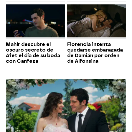
Mahir descubre el
Florencia intenta
oscuro secreto de
quedarse embarazada
Afet el día de su boda
de Damián por orden
con Canfeza
de Alfonsina