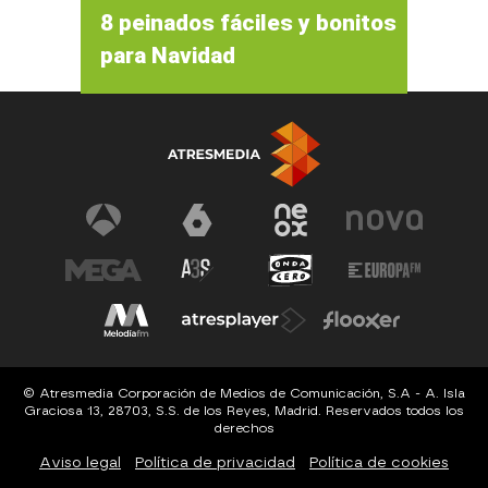
8 peinados fáciles y bonitos
para Navidad
© Atresmedia Corporación de Medios de Comunicación, S.A - A. Isla
Graciosa 13, 28703, S.S. de los Reyes, Madrid. Reservados todos los
derechos
Aviso legal
Política de privacidad
Política de cookies