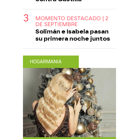
MOMENTO DESTACADO | 2
DE SEPTIEMBRE
Solimán e Isabela pasan
su primera noche juntos
HOGARMANIA