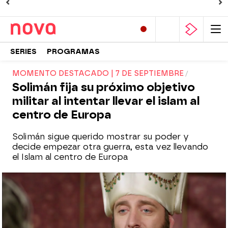
SERIES
PROGRAMAS
MOMENTO DESTACADO | 7 DE SEPTIEMBRE
Solimán fija su próximo objetivo
militar al intentar llevar el islam al
centro de Europa
Solimán sigue querido mostrar su poder y
decide empezar otra guerra, esta vez llevando
el Islam al centro de Europa