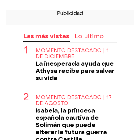
Las más vistas
Lo último
MOMENTO DESTACADO | 1
DE DICIEMBRE
La inesperada ayuda que
Athysa recibe para salvar
su vida
MOMENTO DESTACADO | 17
DE AGOSTO
Isabela, la princesa
española cautiva de
Solimán que puede
alterar la futura guerra
contra Castilla