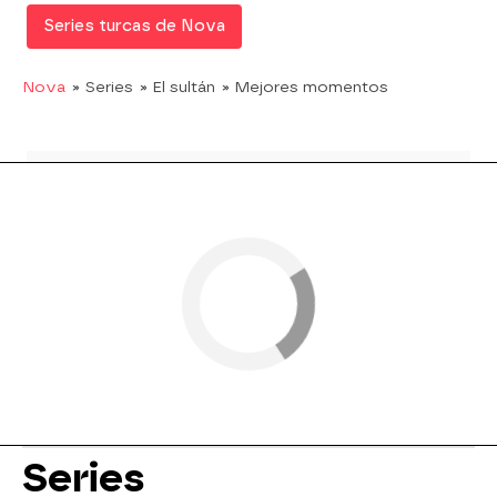
Series turcas de Nova
Nova
» Series
» El sultán
» Mejores momentos
Series