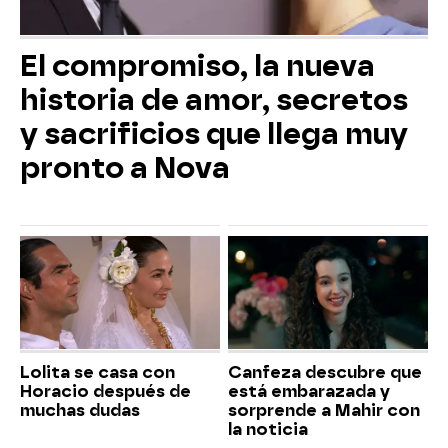
El compromiso, la nueva
historia de amor, secretos
y sacrificios que llega muy
pronto a Nova
Lolita se casa con
Canfeza descubre que
Horacio después de
está embarazada y
muchas dudas
sorprende a Mahir con
la noticia