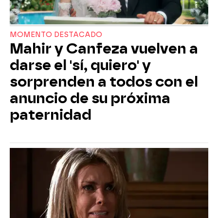
MOMENTO DESTACADO
Mahir y Canfeza vuelven a
darse el 'sí, quiero' y
sorprenden a todos con el
anuncio de su próxima
paternidad