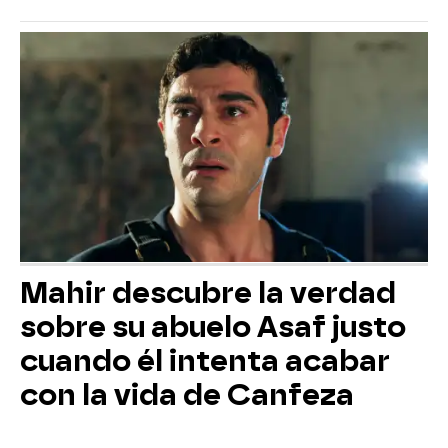
Mahir descubre la verdad
sobre su abuelo Asaf justo
cuando él intenta acabar
con la vida de Canfeza