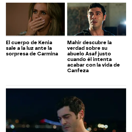
El cuerpo de Kenia
Mahir descubre la
sale a la luz ante la
verdad sobre su
sorpresa de Carmina
abuelo Asaf justo
cuando él intenta
acabar con la vida de
Canfeza