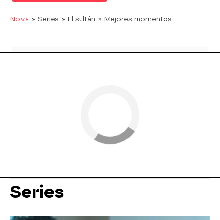
Nova
» Series
» El sultán
» Mejores momentos
Series