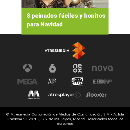
8 peinados fáciles y bonitos
para Navidad
© Atresmedia Corporación de Medios de Comunicación, S.A - A. Isla
Graciosa 13, 28703, S.S. de los Reyes, Madrid. Reservados todos los
derechos