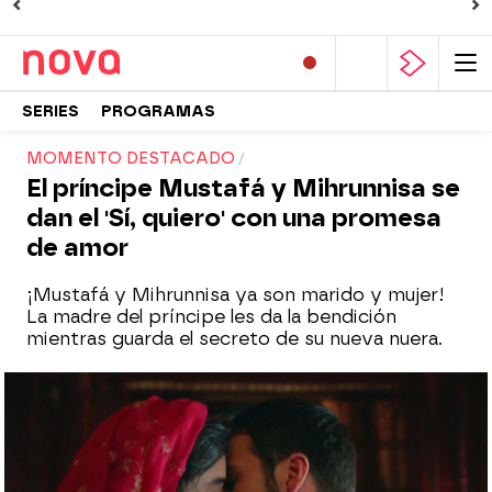
SERIES
PROGRAMAS
MOMENTO DESTACADO
El príncipe Mustafá y Mihrunnisa se
dan el 'Sí, quiero' con una promesa
de amor
¡Mustafá y Mihrunnisa ya son marido y mujer!
La madre del príncipe les da la bendición
mientras guarda el secreto de su nueva nuera.