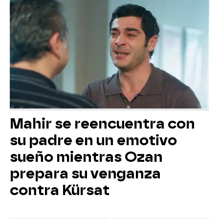
Mahir se reencuentra con
su padre en un emotivo
sueño mientras Ozan
prepara su venganza
contra Kürsat