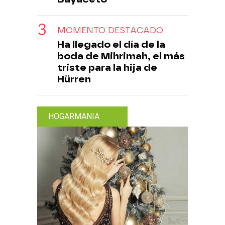
MOMENTO DESTACADO
Ha llegado el día de la
boda de Mihrimah, el más
triste para la hija de
Hürren
HOGARMANIA