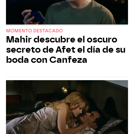
MOMENTO DESTACADO
Mahir descubre el oscuro
secreto de Afet el día de su
boda con Canfeza