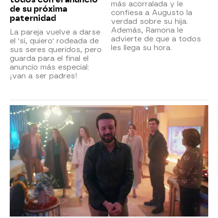
más acorralada y le
de su próxima
confiesa a Augusto la
paternidad
verdad sobre su hija.
Además, Ramona le
La pareja vuelve a darse
advierte de que a todos
el 'sí, quiero' rodeada de
les llega su hora.
sus seres queridos, pero
guarda para el final el
anuncio más especial:
¡van a ser padres!