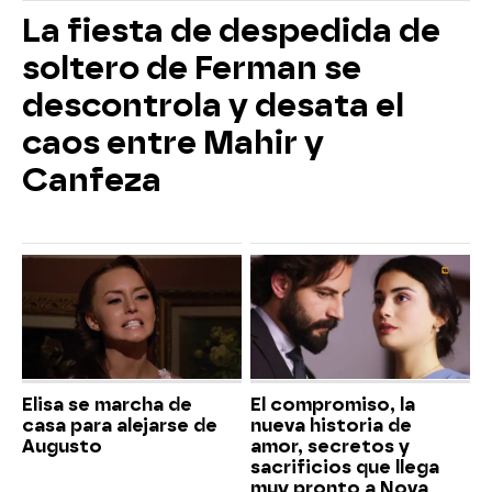
La fiesta de despedida de
soltero de Ferman se
descontrola y desata el
caos entre Mahir y
Canfeza
Elisa se marcha de
El compromiso, la
casa para alejarse de
nueva historia de
Augusto
amor, secretos y
sacrificios que llega
muy pronto a Nova