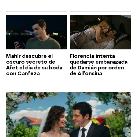
Mahir descubre el
Florencia intenta
oscuro secreto de
quedarse embarazada
Afet el día de su boda
de Damián por orden
con Canfeza
de Alfonsina