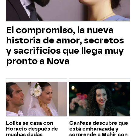
El compromiso, la nueva
historia de amor, secretos
y sacrificios que llega muy
pronto a Nova
Lolita se casa con
Canfeza descubre que
Horacio después de
está embarazada y
muchas dudas
sorprende a Mahir con