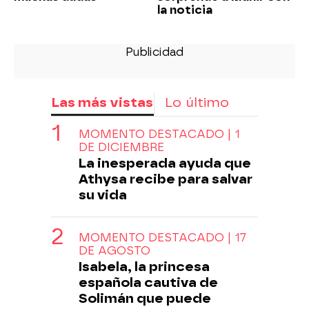
la noticia
Las más vistas
Lo último
MOMENTO DESTACADO | 1
DE DICIEMBRE
La inesperada ayuda que
Athysa recibe para salvar
su vida
MOMENTO DESTACADO | 17
DE AGOSTO
Isabela, la princesa
española cautiva de
Solimán que puede