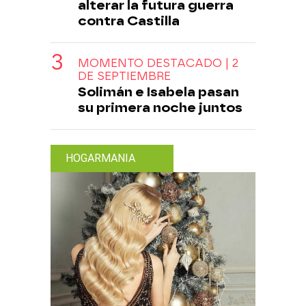
alterar la futura guerra
contra Castilla
MOMENTO DESTACADO | 2
DE SEPTIEMBRE
Solimán e Isabela pasan
su primera noche juntos
HOGARMANIA