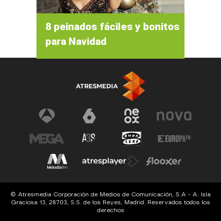
8 peinados fáciles y bonitos
para Navidad
© Atresmedia Corporación de Medios de Comunicación, S.A - A. Isla
Graciosa 13, 28703, S.S. de los Reyes, Madrid. Reservados todos los
derechos