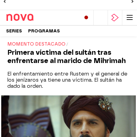
SERIES
PROGRAMAS
MOMENTO DESTACADO
Primera víctima del sultán tras
enfrentarse al marido de Mihrimah
El enfrentamiento entre Rustem y el general de
los jenízaros ya tiene una víctima. El sultán ha
dado la orden.