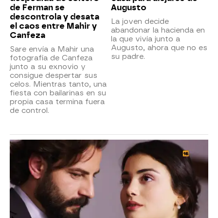
de Ferman se
Augusto
descontrola y desata
La joven decide
el caos entre Mahir y
abandonar la hacienda en
Canfeza
la que vivía junto a
Augusto, ahora que no es
Sare envía a Mahir una
su padre.
fotografía de Canfeza
junto a su exnovio y
consigue despertar sus
celos. Mientras tanto, una
fiesta con bailarinas en su
propia casa termina fuera
de control.