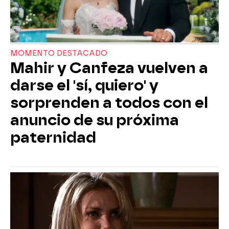
MOMENTO DESTACADO
Mahir y Canfeza vuelven a
darse el 'sí, quiero' y
sorprenden a todos con el
anuncio de su próxima
paternidad