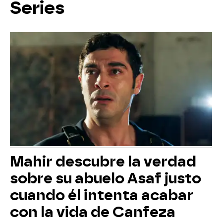
Series
Mahir descubre la verdad
sobre su abuelo Asaf justo
cuando él intenta acabar
con la vida de Canfeza