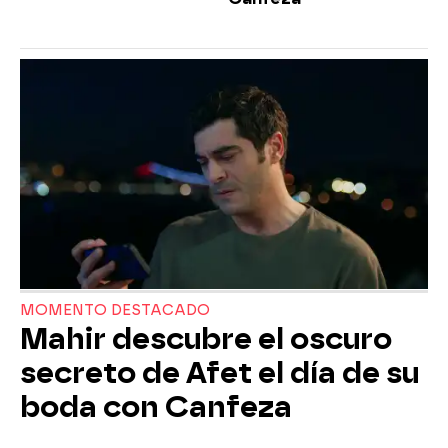
MOMENTO DESTACADO
Mahir descubre el oscuro
secreto de Afet el día de su
boda con Canfeza