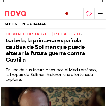
SERIES
PROGRAMAS
MOMENTO DESTACADO | 17 DE AGOSTO
Isabela, la princesa española
cautiva de Solimán que puede
alterar la futura guerra contra
Castilla
En una de sus incursiones por el Mediterráneo,
la tropas de Solimán hicieron una afortunada
captura.