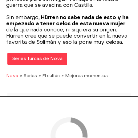
guerra que se avecina con Castilla.
Sin embargo,
Hürren no sabe nada de esto y ha
empezado a tener celos de esta nueva mujer
de la que nada conoce, ni siquiera su origen.
Hürren cree que se puede convertir en la nueva
favorita de Solimán y eso la pone muy celosa.
Series turcas de Nova
Nova
» Series
» El sultán
» Mejores momentos