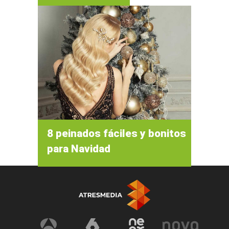
8 peinados fáciles y bonitos
para Navidad