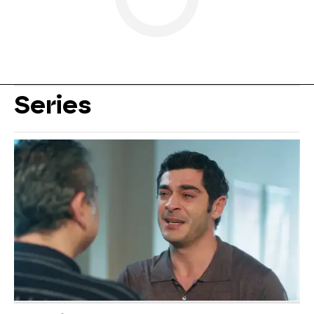
Series