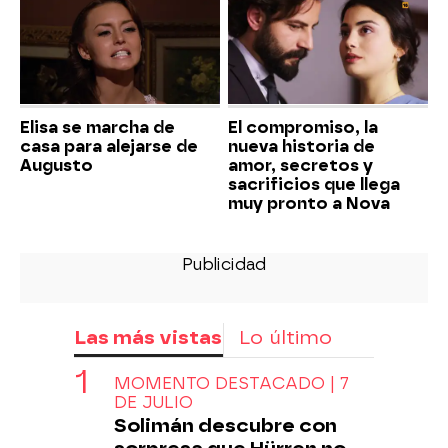
Elisa se marcha de
El compromiso, la
casa para alejarse de
nueva historia de
Augusto
amor, secretos y
sacrificios que llega
muy pronto a Nova
Las más vistas
Lo último
MOMENTO DESTACADO | 7
DE JULIO
Solimán descubre con