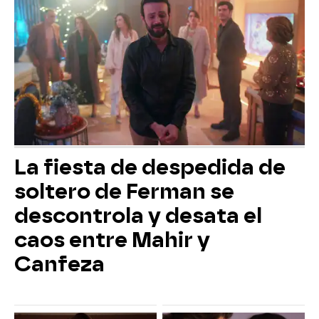
La fiesta de despedida de
soltero de Ferman se
descontrola y desata el
caos entre Mahir y
Canfeza