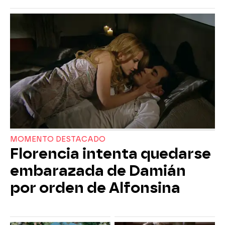
MOMENTO DESTACADO
Florencia intenta quedarse
embarazada de Damián
por orden de Alfonsina