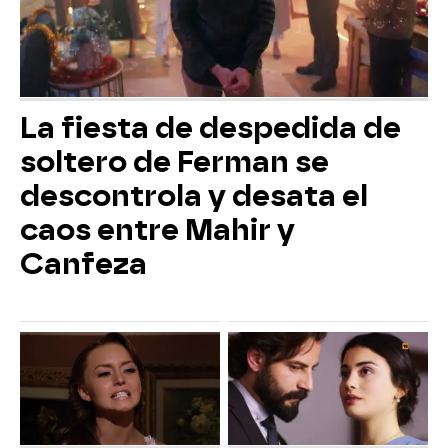
La fiesta de despedida de
soltero de Ferman se
descontrola y desata el
caos entre Mahir y
Canfeza