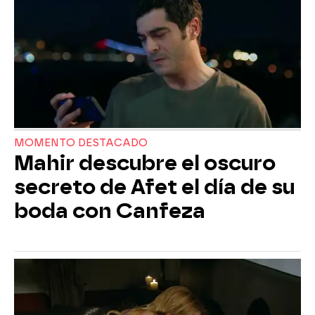
MOMENTO DESTACADO
Mahir descubre el oscuro
secreto de Afet el día de su
boda con Canfeza