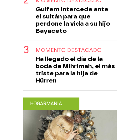
MOMENTO DESTACADO
Gulfem intercede ante
el sultán para que
perdone la vida a su hijo
Bayaceto
MOMENTO DESTACADO
Ha llegado el día de la
boda de Mihrimah, el más
triste para la hija de
Hürren
HOGARMANIA