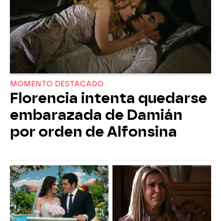
MOMENTO DESTACADO
Florencia intenta quedarse
embarazada de Damián
por orden de Alfonsina