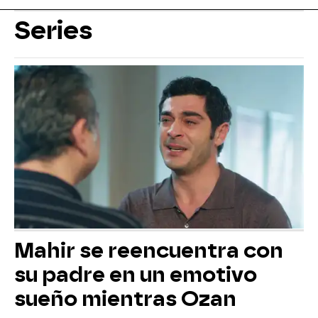
Series
Mahir se reencuentra con
su padre en un emotivo
sueño mientras Ozan