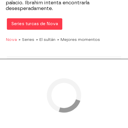
palacio. Ibrahim intenta encontrarla
desesperadamente.
Series turcas de Nova
Nova
» Series
» El sultán
» Mejores momentos