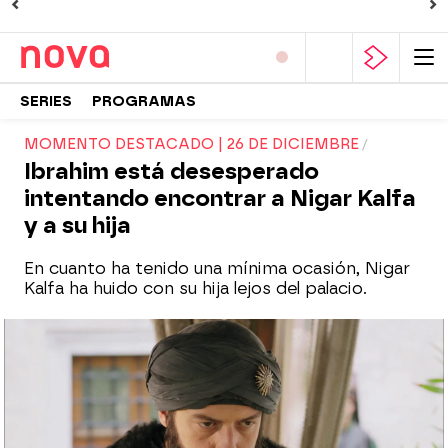
SERIES
PROGRAMAS
MOMENTO DESTACADO | 26 DE DICIEMBRE
Ibrahim está desesperado
intentando encontrar a Nigar Kalfa
y a su hija
En cuanto ha tenido una mínima ocasión, Nigar
Kalfa ha huido con su hija lejos del palacio.