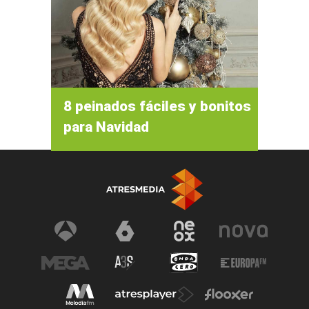
8 peinados fáciles y bonitos
para Navidad