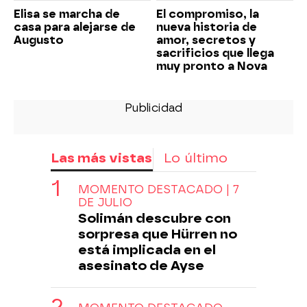
Elisa se marcha de
El compromiso, la
casa para alejarse de
nueva historia de
Augusto
amor, secretos y
sacrificios que llega
muy pronto a Nova
Las más vistas
Lo último
MOMENTO DESTACADO | 7
DE JULIO
Solimán descubre con
sorpresa que Hürren no
está implicada en el
asesinato de Ayse