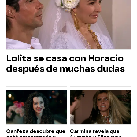
Lolita se casa con Horacio
después de muchas dudas
Canfeza descubre que
Carmina revela que