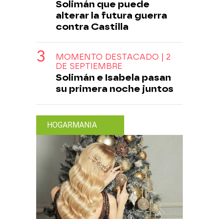
Solimán que puede
alterar la futura guerra
contra Castilla
MOMENTO DESTACADO | 2
DE SEPTIEMBRE
Solimán e Isabela pasan
su primera noche juntos
HOGARMANIA