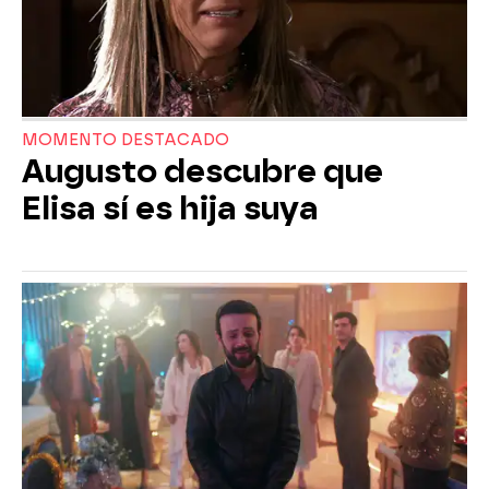
MOMENTO DESTACADO
Augusto descubre que
Elisa sí es hija suya