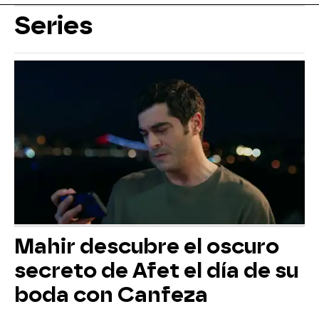
Series
Mahir descubre el oscuro
secreto de Afet el día de su
boda con Canfeza