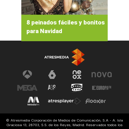
8 peinados fáciles y bonitos
para Navidad
© Atresmedia Corporación de Medios de Comunicación, S.A - A. Isla
Graciosa 13, 28703, S.S. de los Reyes, Madrid. Reservados todos los